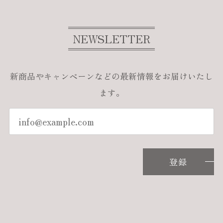
NEWSLETTER
新商品やキャンペーンなどの最新情報をお届けいたし
ます。
登録