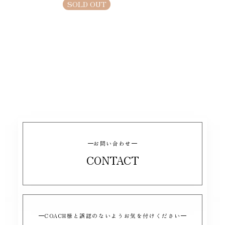
SOLD OUT
お問い合わせ
CONTACT
COACH様と誤認のないようお気を付けください