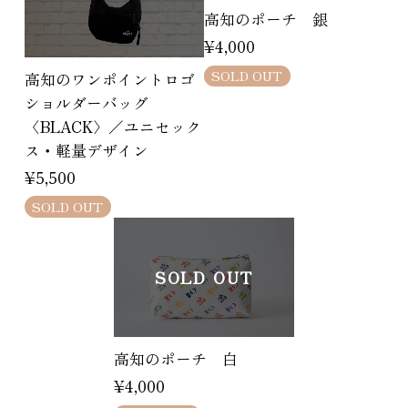
高知のポーチ 銀
¥4,000
SOLD OUT
高知のワンポイントロゴ
ショルダーバッグ
〈BLACK〉／ユニセック
ス・軽量デザイン
¥5,500
SOLD OUT
SOLD OUT
高知のポーチ 白
¥4,000