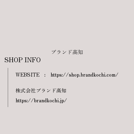
ブランド高知
SHOP INFO
WEBSITE
:
https://shop.brandkochi.com/
株式会社ブランド高知
https://brandkochi.jp/