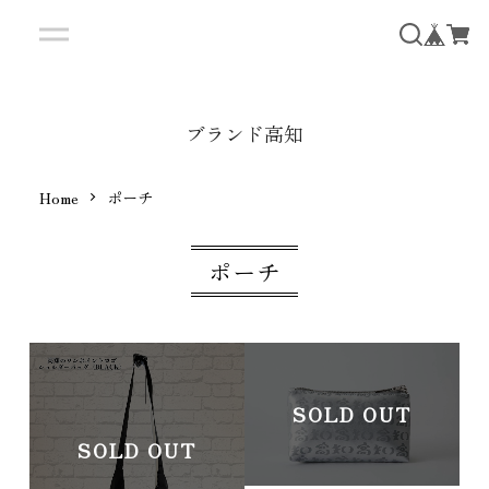
ブランド高知
Home
ポーチ
ポーチ
SOLD OUT
SOLD OUT