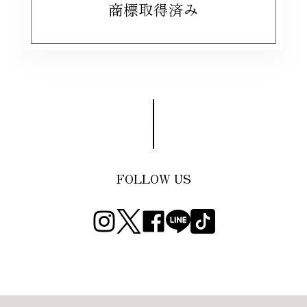
商標取得済み
FOLLOW US