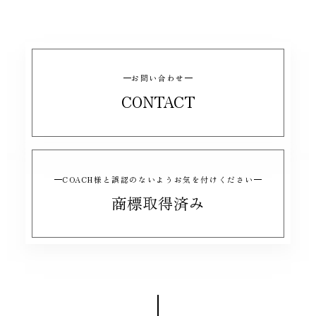
お問い合わせ
CONTACT
COACH様と誤認のないようお気を付けください
商標取得済み