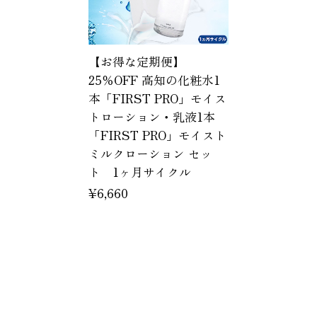
【お得な定期便】
25％OFF 高知の化粧水1
本「FIRST PRO」モイス
トローション・乳液1本
「FIRST PRO」モイスト
ミルクローション セッ
ト 1ヶ月サイクル
¥6,660