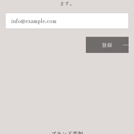
ます。
登録
ブランド高知