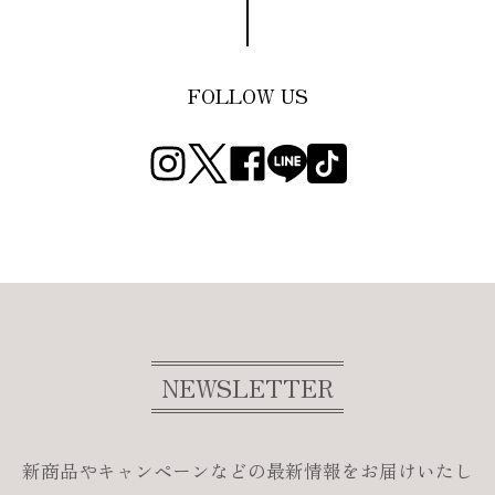
FOLLOW US
NEWSLETTER
新商品やキャンペーンなどの最新情報をお届けいたし