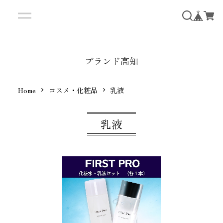
ブランド高知
Home
コスメ・化粧品
乳液
乳液