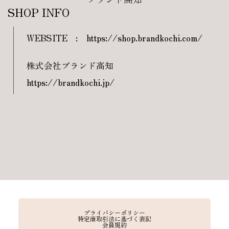
SHOP INFO
WEBSITE
:
https://shop.brandkochi.com/
株式会社ブランド高知
https://brandkochi.jp/
プライバシーポリシー
特定商取引法に基づく表記
会員規約