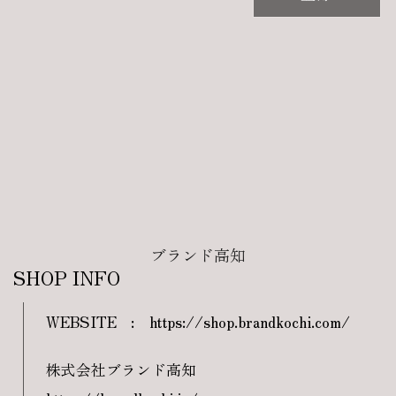
ブランド高知
SHOP INFO
WEBSITE
:
https://shop.brandkochi.com/
株式会社ブランド高知