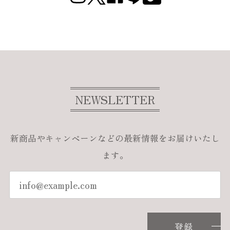
NEWSLETTER
新商品やキャンペーンなどの最新情報をお届けいたし
ます。
登録