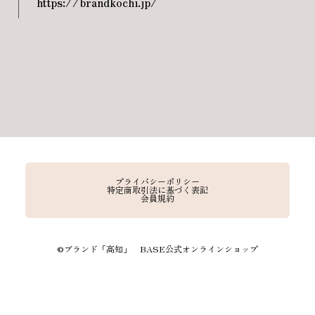
https://brandkochi.jp/
プライバシーポリシー
特定商取引法に基づく表記
会員規約
©︎ブランド「高知」 BASE公式オンラインショップ