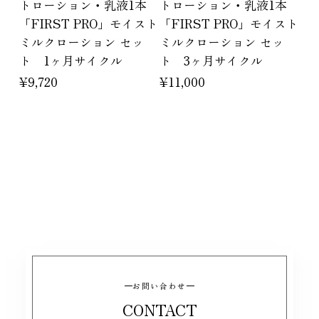
トローション・乳液1本
トローション・乳液1本
「FIRST PRO」モイスト
「FIRST PRO」モイスト
ミルクローション セッ
ミルクローション セッ
ト 1ヶ月サイクル
ト 3ヶ月サイクル
¥9,720
¥11,000
お問い合わせ
CONTACT