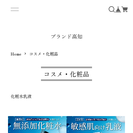
ブランド高知
Home
コスメ・化粧品
コスメ・化粧品
化粧水
乳液