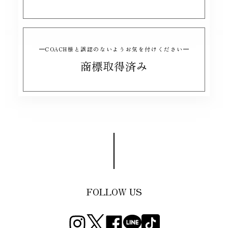
COACH様と誤認のないようお気を付けください
商標取得済み
FOLLOW US