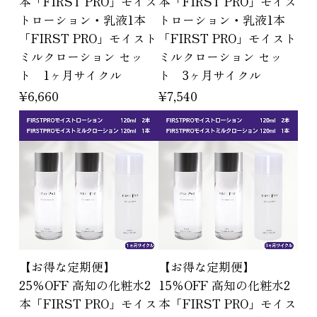
本「FIRST PRO」モイス
本「FIRST PRO」モイス
トローション・乳液1本
トローション・乳液1本
「FIRST PRO」モイスト
「FIRST PRO」モイスト
ミルクローション セッ
ミルクローション セッ
ト 1ヶ月サイクル
ト 3ヶ月サイクル
¥6,660
¥7,540
【お得な定期便】
【お得な定期便】
25％OFF 高知の化粧水2
15％OFF 高知の化粧水2
本「FIRST PRO」モイス
本「FIRST PRO」モイス