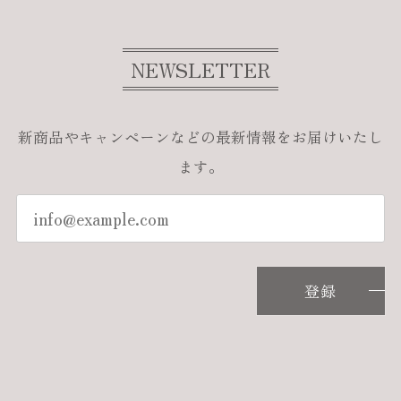
NEWSLETTER
新商品やキャンペーンなどの最新情報をお届けいたし
ます。
登録