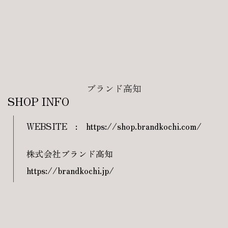
ブランド高知
SHOP INFO
WEBSITE
:
https://shop.brandkochi.com/
株式会社ブランド高知
https://brandkochi.jp/