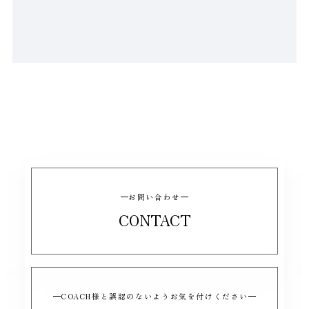
お問い合わせ
CONTACT
COACH様と誤認のないようお気を付けください