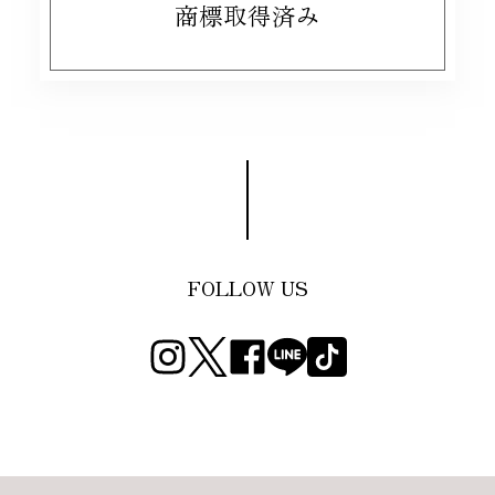
商標取得済み
FOLLOW US