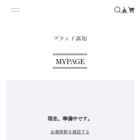
ブランド高知
MYPAGE
現在、準備中です。
会員情報を確認する