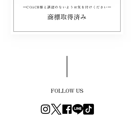
COACH様と誤認のないようお気を付けください
商標取得済み
FOLLOW US