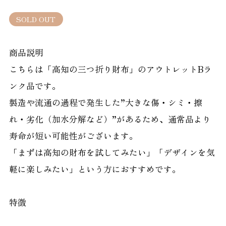
SOLD OUT
商品説明
こちらは「高知の三つ折り財布」のアウトレットBラ
ンク品です。
製造や流通の過程で発生した”大きな傷・シミ・擦
れ・劣化（加水分解など）”があるため、通常品より
寿命が短い可能性がございます。
「まずは高知の財布を試してみたい」「デザインを気
軽に楽しみたい」という方におすすめです。
特徴