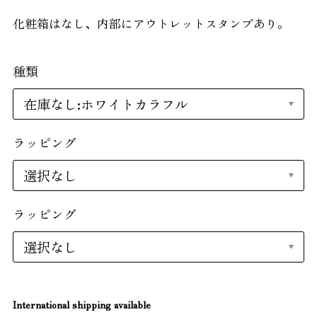
化粧箱はなし、内部にアウトレットスタンプあり。
種類
ラッピング
ラッピング
International shipping available