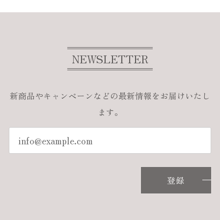
NEWSLETTER
新商品やキャンペーンなどの最新情報をお届けいたし
ます。
登録