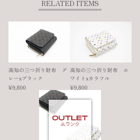
RELATED ITEMS
高知の三つ折り財布 グ
高知の三つ折り財布 ホ
レーxブラック
ワイトxカラフル
¥9,800
¥9,800