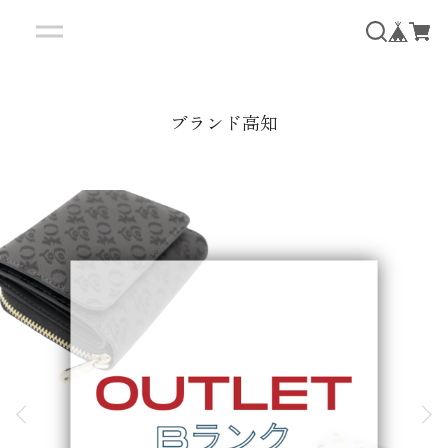
ブランド高知