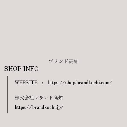
ブランド高知
SHOP INFO
WEBSITE
:
https://shop.brandkochi.com/
株式会社ブランド高知
https://brandkochi.jp/