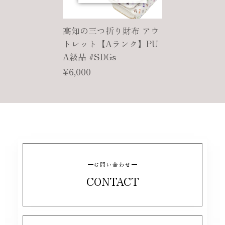
高知の三つ折り財布 アウ
トレット【Aランク】PU
A級品 #SDGs
¥6,000
お問い合わせ
CONTACT