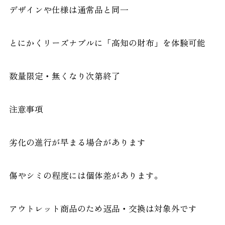
デザインや仕様は通常品と同一
とにかくリーズナブルに「高知の財布」を体験可能
数量限定・無くなり次第終了
注意事項
劣化の進行が早まる場合があります
傷やシミの程度には個体差があります。
アウトレット商品のため返品・交換は対象外です