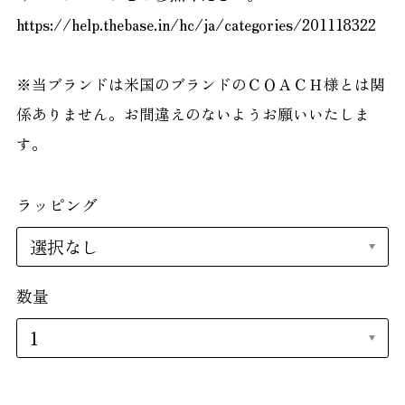
https://help.thebase.in/hc/ja/categories/201118322
※当ブランドは米国のブランドのＣＯＡＣＨ様とは関
係ありません。お間違えのないようお願いいたしま
す。
ラッピング
数量