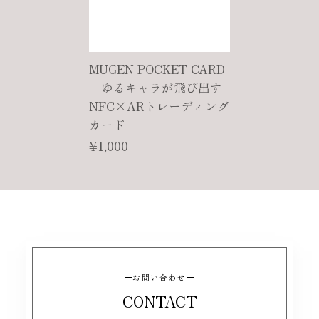
MUGEN POCKET CARD
｜ゆるキャラが飛び出す
NFC×ARトレーディング
カード
¥1,000
お問い合わせ
CONTACT