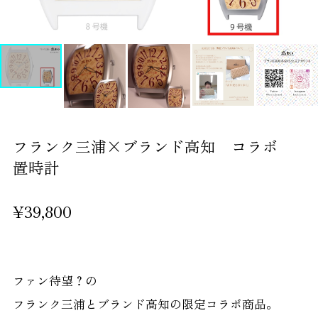
フランク三浦×ブランド高知 コラボ
置時計
¥39,800
ファン待望？の
フランク三浦とブランド高知の限定コラボ商品。