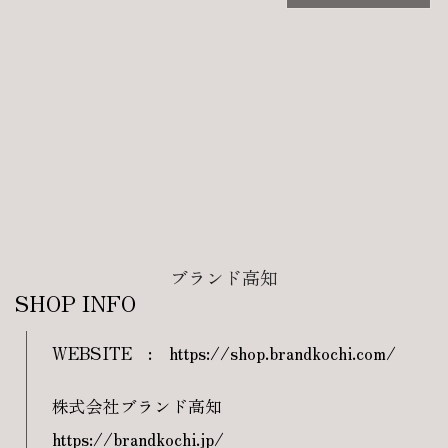
ブランド高知
SHOP INFO
WEBSITE
:
https://shop.brandkochi.com/
株式会社ブランド高知
https://brandkochi.jp/