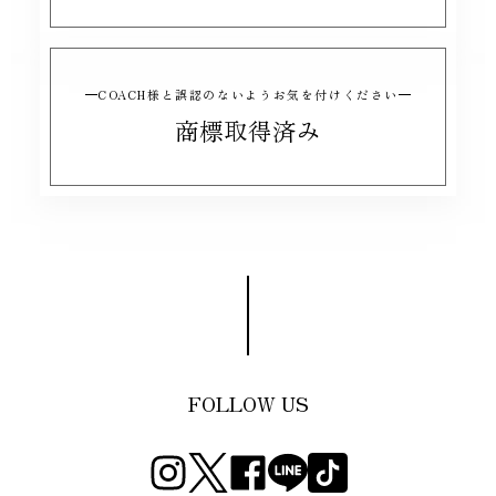
COACH様と誤認のないようお気を付けください
商標取得済み
FOLLOW US