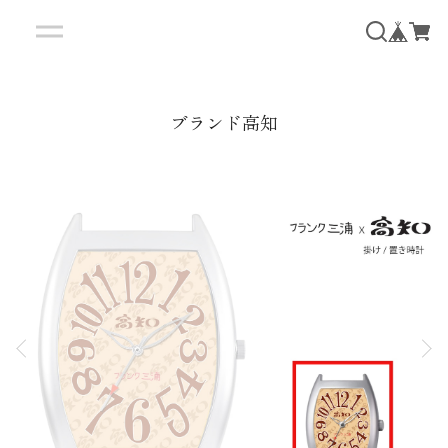
ブランド高知