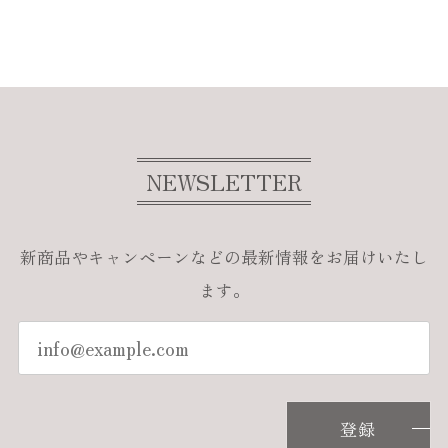
NEWSLETTER
新商品やキャンペーンなどの最新情報をお届けいたし
ます。
登録