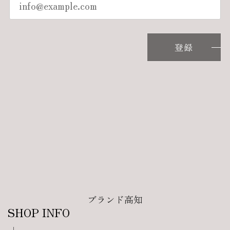
登録
ブランド高知
SHOP INFO