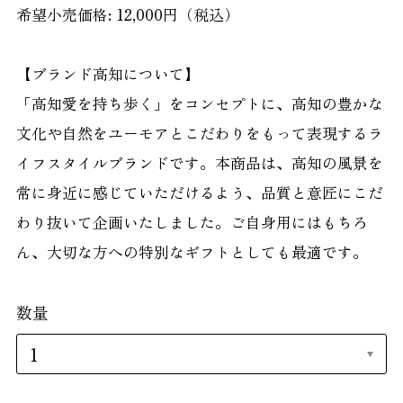
希望小売価格: 12,000円（税込）
【ブランド高知について】
「高知愛を持ち歩く」をコンセプトに、高知の豊かな
文化や自然をユーモアとこだわりをもって表現するラ
イフスタイルブランドです。本商品は、高知の風景を
常に身近に感じていただけるよう、品質と意匠にこだ
わり抜いて企画いたしました。ご自身用にはもちろ
ん、大切な方への特別なギフトとしても最適です。
数量