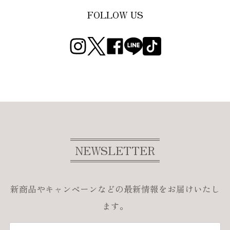
FOLLOW US
NEWSLETTER
新商品やキャンペーンなどの最新情報をお届けいたし
ます。