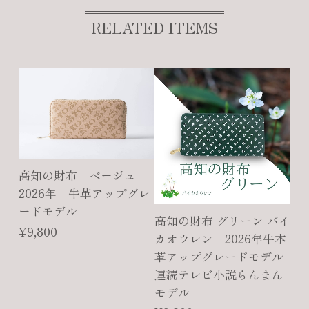
RELATED ITEMS
高知の財布 ベージュ
2026年 牛革アップグレ
ードモデル
高知の財布 グリーン バイ
¥9,800
カオウレン 2026年牛本
革アップグレードモデル
連続テレビ小説らんまん
モデル