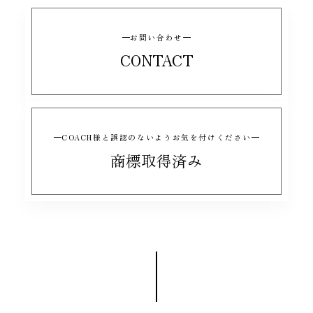
お問い合わせ
CONTACT
COACH様と誤認のないようお気を付けください
商標取得済み