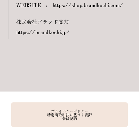
WEBSITE
:
https://shop.brandkochi.com/
株式会社ブランド高知
https://brandkochi.jp/
プライバシーポリシー
特定商取引法に基づく表記
会員規約