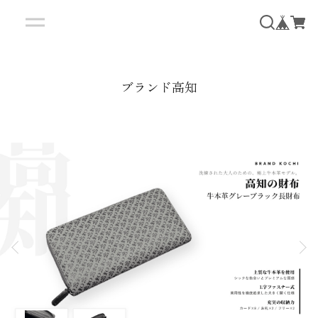
ブランド高知