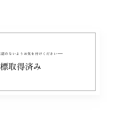
と誤認のないようお気を付けください
標取得済み