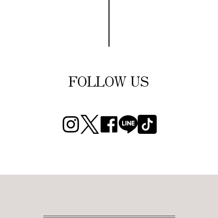
FOLLOW US