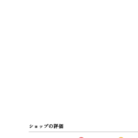
ショップの評価