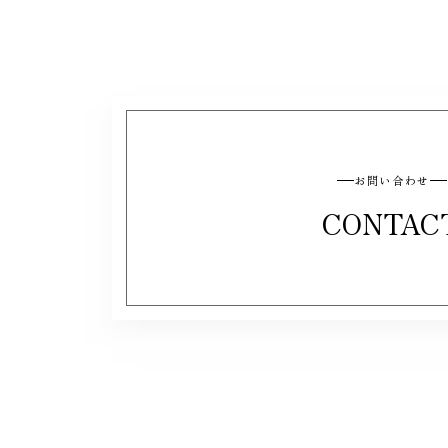
お問い合わせ
CONTAC