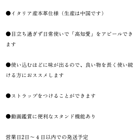
●イタリア産本革仕様（生産は中国です）
●目立ち過ぎず日常使いで「高知愛」をアピールでき
ます
●使い込むほどに味が出るので、良い物を長く使い続
ける方におススメします
●ストラップをつけることができます
●動画鑑賞に便利なスタンド機能あり
営業日2日〜４日以内での発送予定