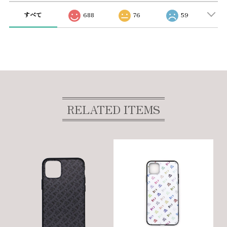
すべて
688
76
59
RELATED ITEMS