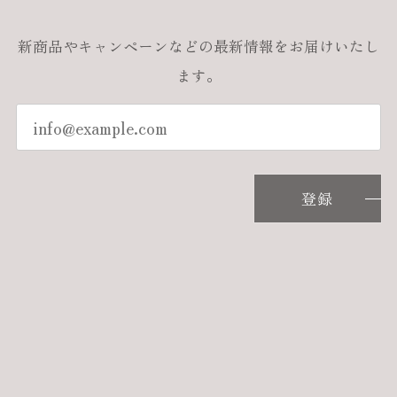
新商品やキャンペーンなどの最新情報をお届けいたし
ます。
登録