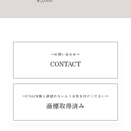
¥3,000
お問い合わせ
CONTACT
COACH様と誤認のないようお気を付けください
商標取得済み