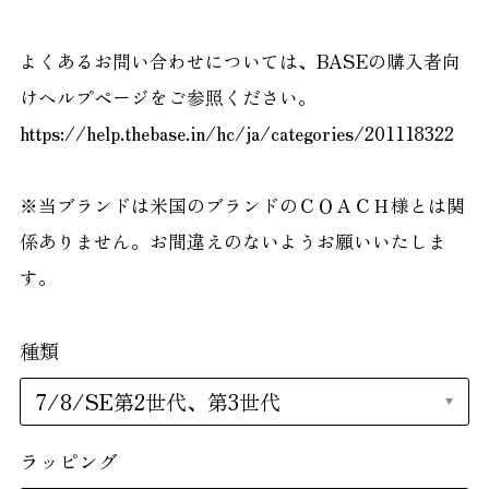
よくあるお問い合わせについては、BASEの購入者向
けヘルプページをご参照ください。
https://help.thebase.in/hc/ja/categories/201118322
※当ブランドは米国のブランドのＣＯＡＣＨ様とは関
係ありません。お間違えのないようお願いいたしま
す。
種類
ラッピング