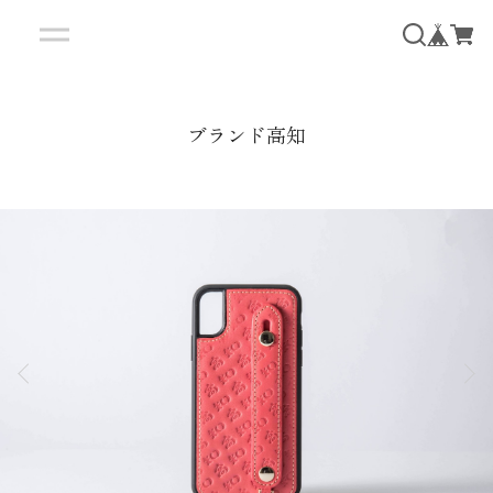
ブランド高知