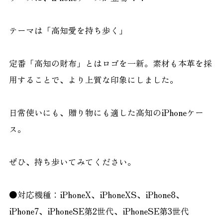
テーマは「高知愛を持ち歩く」
定番「高知の財布」とはロゴを一新。素材も本革を採
用することで、より上質な印象にしました。
日常使いにも、贈り物にも適した高知のiPhoneケー
ス。
ぜひ、持ち歩いてみてください。
●対応機種：iPhoneX、iPhoneXS、iPhone8、
iPhone7、iPhoneSE第2世代、iPhoneSE第3世代