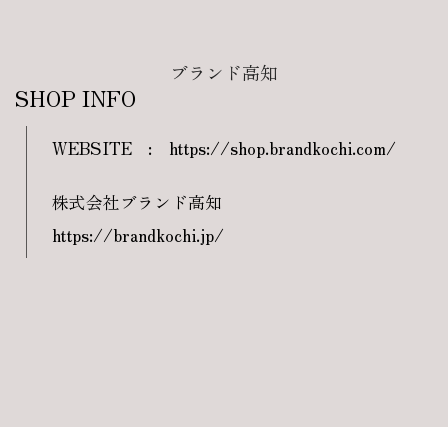
ブランド高知
SHOP INFO
WEBSITE
:
https://shop.brandkochi.com/
株式会社ブランド高知
https://brandkochi.jp/