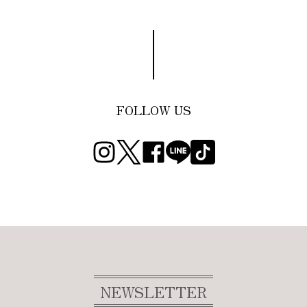
FOLLOW US
NEWSLETTER