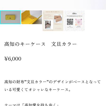
高知のキーケース 文旦カラー
¥6,000
高知の財布”文旦カラー”のデザインがベースとなって
いる可愛くてオシャレなキーケース。
テーマは「高知愛を持ち歩く」