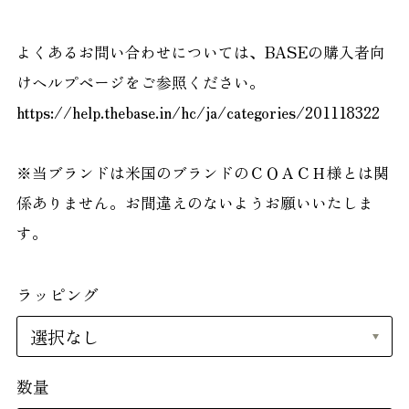
よくあるお問い合わせについては、BASEの購入者向
けヘルプページをご参照ください。
https://help.thebase.in/hc/ja/categories/201118322
※当ブランドは米国のブランドのＣＯＡＣＨ様とは関
係ありません。お間違えのないようお願いいたしま
す。
ラッピング
数量