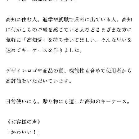
高知に住む人、進学や就職で県外に出ている人、高知
に何かしらのご縁を感じている人などさまざまな方に
気軽に「高知愛」を持ち歩いてほしい。そんな思いを
込めてキーケースを作りました。
デザインロゴや商品の質、機能性も含めて使用者から
高評価をいただいています。
日常使いにも、贈り物にも適した高知のキーケース。
《お客様の声》
「かわいい！」