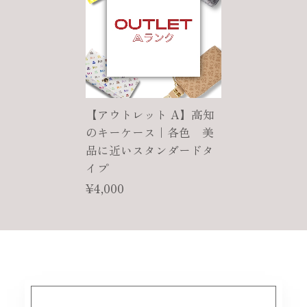
【アウトレット A】高知
のキーケース｜各色 美
品に近いスタンダードタ
イプ
¥4,000