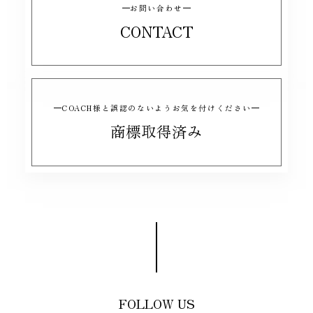
お問い合わせ
CONTACT
COACH様と誤認のないようお気を付けください
商標取得済み
FOLLOW US