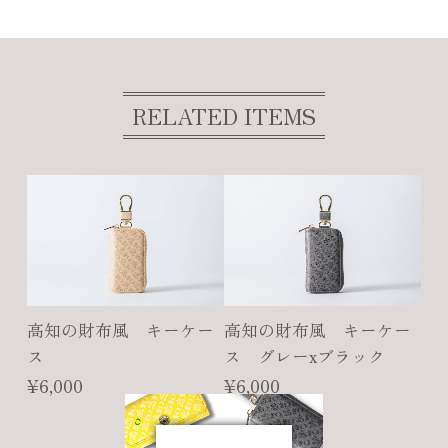
RELATED ITEMS
高知の財布風 キーケー
高知の財布風 キーケー
ス
ス グレーxブラック
¥6,000
¥6,000