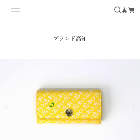
ブランド高知