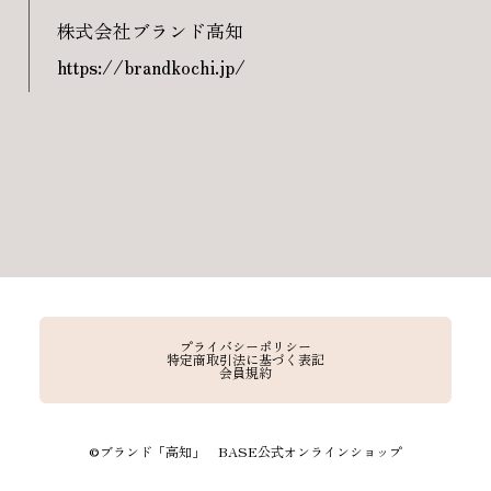
株式会社ブランド高知
https://brandkochi.jp/
プライバシーポリシー
特定商取引法に基づく表記
会員規約
©︎ブランド「高知」 BASE公式オンラインショップ