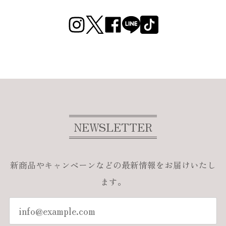
NEWSLETTER
新商品やキャンペーンなどの最新情報をお届けいたし
ます。