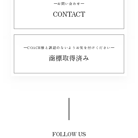
お問い合わせ
CONTACT
COACH様と誤認のないようお気を付けください
商標取得済み
FOLLOW US