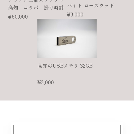
バイト ローズウッド
高知 コラボ 掛け時計
¥3,000
¥60,000
高知のUSBメモリ 32GB
¥3,000