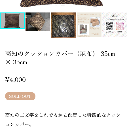
高知のクッションカバー（麻布) 35cm
× 35cm
¥4,000
SOLD OUT
高知の二文字をこれでもかと配置した特徴的なクッシ
ョンカバー。