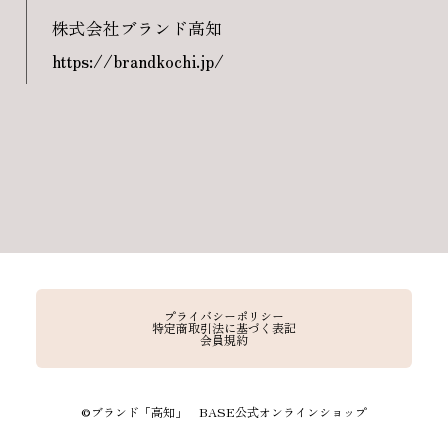
株式会社ブランド高知
https://brandkochi.jp/
プライバシーポリシー
特定商取引法に基づく表記
会員規約
©︎ブランド「高知」 BASE公式オンラインショップ