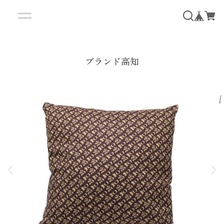
ブランド高知