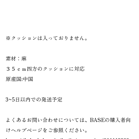
※クッションは入っておりません。
素材：麻
３５ｃｍ四方のクッションに対応
原産国:中国
3~5日以内での発送予定
よくあるお問い合わせについては、BASEの購入者向
けヘルプページをご参照ください。