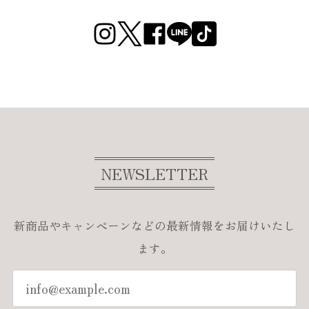
NEWSLETTER
新商品やキャンペーンなどの最新情報をお届けいたし
ます。