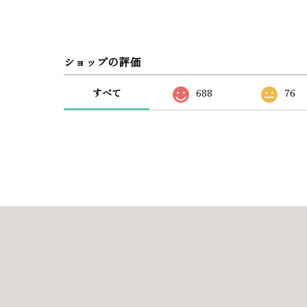
ショップの評価
すべて
688
76