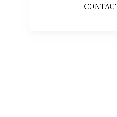
CONTAC