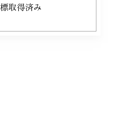
標取得済み