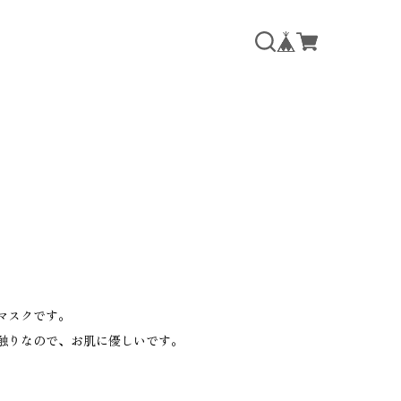
マスクです。
触りなので、お肌に優しいです。