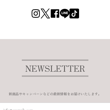
NEWSLETTER
新商品やキャンペーンなどの最新情報をお届けいたします。