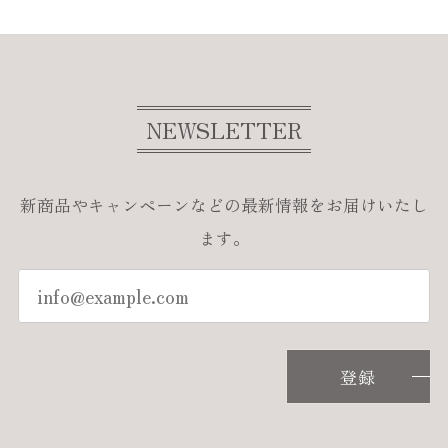
NEWSLETTER
新商品やキャンペーンなどの最新情報をお届けいたし
ます。
登録