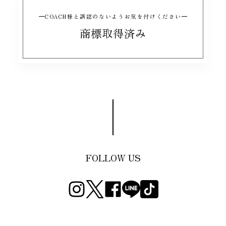
COACH様と誤認のないようお気を付けください
商標取得済み
FOLLOW US