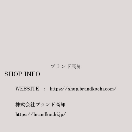
ブランド高知
SHOP INFO
WEBSITE
:
https://shop.brandkochi.com/
株式会社ブランド高知
https://brandkochi.jp/