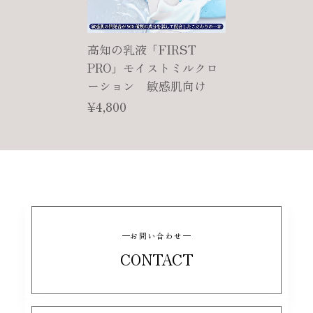
高知の乳液「FIRST
PRO」モイストミルクロ
ーション 敏感肌向け
¥4,800
お問い合わせ
CONTACT