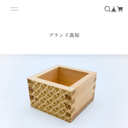
ブランド高知