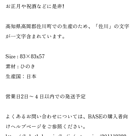
お正月や祝酒などに是非!
高知県高岡郡佐川町での生産のため、「佐川」の文字
が一文字含まれています。
Size : 83×83x57
素材 : ひのき
生産国：日本
営業日2日〜４日以内での発送予定
よくあるお問い合わせについては、BASEの購入者向
けヘルプページをご参照ください。