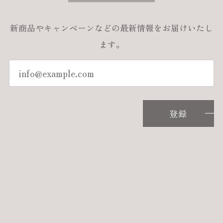
新商品やキャンペーンなどの最新情報をお届けいたし
ます。
登録