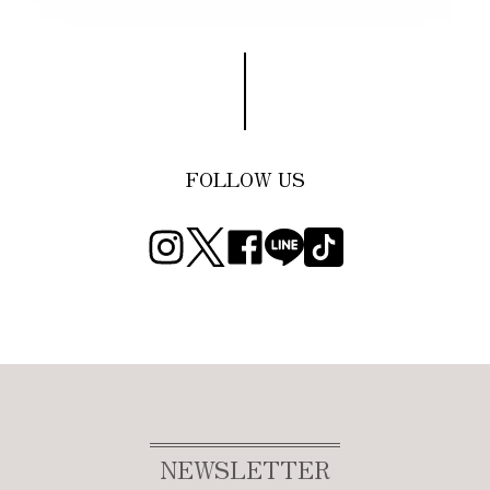
FOLLOW US
NEWSLETTER