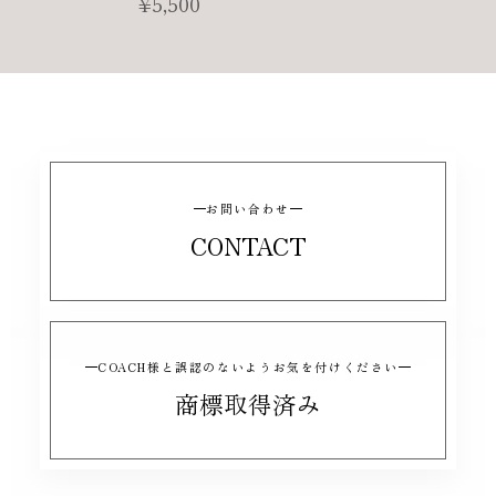
¥5,500
お問い合わせ
CONTACT
COACH様と誤認のないようお気を付けください
商標取得済み