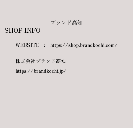
ブランド高知
SHOP INFO
WEBSITE
:
https://shop.brandkochi.com/
株式会社ブランド高知
https://brandkochi.jp/