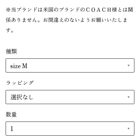
※当ブランドは米国のブランドのＣＯＡＣＨ様とは関
係ありません。お間違えのないようお願いいたしま
す。
種類
ラッピング
数量