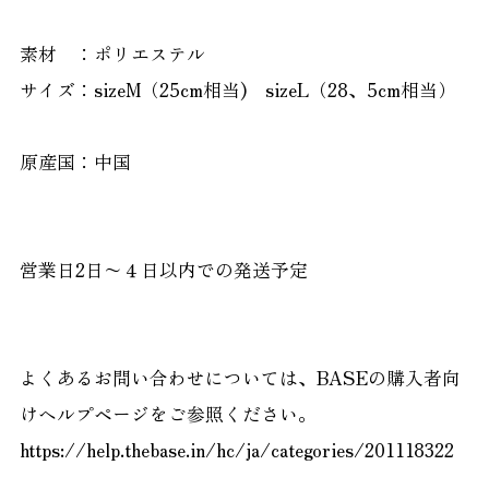
素材 ：ポリエステル
サイズ：sizeM（25cm相当) sizeL（28、5cm相当）
原産国：中国
営業日2日〜４日以内での発送予定
よくあるお問い合わせについては、BASEの購入者向
けヘルプページをご参照ください。
https://help.thebase.in/hc/ja/categories/201118322