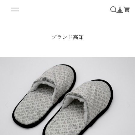
ブランド高知