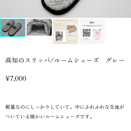
高知のスリッパ/ルームシューズ グレー
¥7,000
軽量なのにしっかりしていて、中にふわふわな生地が
ついている暖かいルームシューズです。