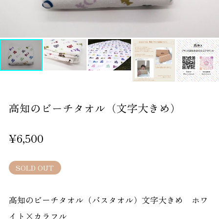
高知のビーチタオル（文字大きめ）
¥6,500
SOLD OUT
高知のビーチタオル（バスタオル）文字大きめ ホワ
イト×カラフル