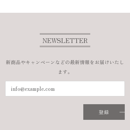
NEWSLETTER
新商品やキャンペーンなどの最新情報をお届けいたし
ます。
登録