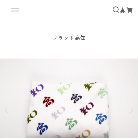
ブランド高知