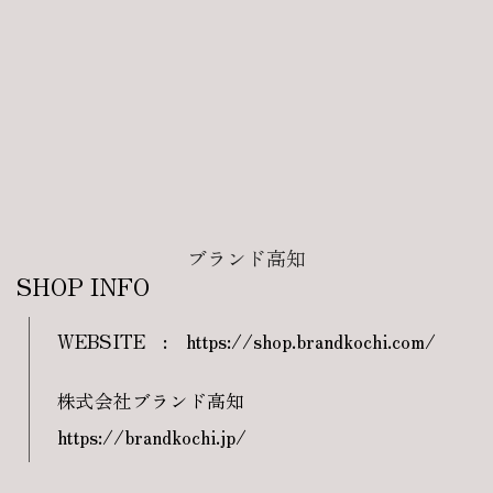
ブランド高知
SHOP INFO
WEBSITE
:
https://shop.brandkochi.com/
株式会社ブランド高知
https://brandkochi.jp/