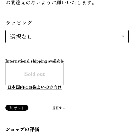
お間違えのないようお願いいたします。
ラッピング
International shipping available
Sold out
日本国内にお住まいの方向け
通報する
ショップの評価