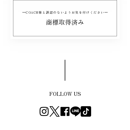
COACH様と誤認のないようお気を付けください
商標取得済み
FOLLOW US