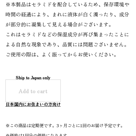
※本製品はセラミドを配合しているため、保存環境や
時間の経過により、まれに液体が白く濁ったり、成分
が部分的に凝集して見える場合がございます。
これはセラミドなどの保湿成分が再び集まったことに
よる自然な現象であり、品質には問題ございません。
ご使用の際は、よく振ってからお使いください。
Ship to Japan only
Add to cart
日本国内にお住まいの方向け
※この商品は定期便です。3ヶ月ごとに1回のお届け予定です。
※価格は1回分の価格になります。