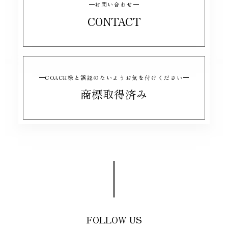
お問い合わせ
CONTACT
COACH様と誤認のないようお気を付けください
商標取得済み
FOLLOW US