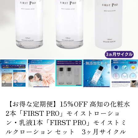
【お得な定期便】15％OFF 高知の化粧水
2本「FIRST PRO」モイストローショ
ン・乳液1本「FIRST PRO」モイストミ
ルクローション セット 3ヶ月サイクル