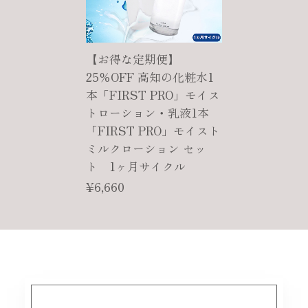
【お得な定期便】
25％OFF 高知の化粧水1
本「FIRST PRO」モイス
トローション・乳液1本
「FIRST PRO」モイスト
ミルクローション セッ
ト 1ヶ月サイクル
¥6,660