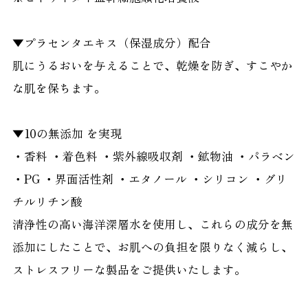
▼プラセンタエキス（保湿成分）配合
肌にうるおいを与えることで、乾燥を防ぎ、すこやか
な肌を保ちます。
▼10の無添加 を実現
・香料 ・着色料 ・紫外線吸収剤 ・鉱物油 ・パラベン
・PG ・界面活性剤 ・エタノール ・シリコン ・グリ
チルリチン酸
清浄性の高い海洋深層水を使用し、これらの成分を無
添加にしたことで、お肌への負担を限りなく減らし、
ストレスフリーな製品をご提供いたします。