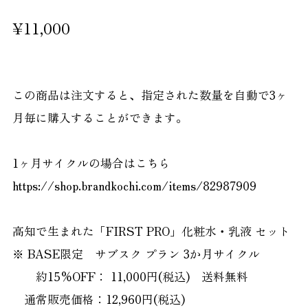
¥11,000
この商品は注文すると、指定された数量を自動で3ヶ
月毎に購入することができます。
1ヶ月サイクルの場合はこちら
https://shop.brandkochi.com/items/82987909
高知で生まれた「FIRST PRO」化粧水・乳液 セット
※ BASE限定 サブスク プラン 3か月サイクル
約15%OFF： 11,000円(税込) 送料無料
通常販売価格：12,960円(税込)