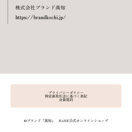
株式会社ブランド高知
https://brandkochi.jp/
プライバシーポリシー
特定商取引法に基づく表記
会員規約
©︎ブランド「高知」 BASE公式オンラインショップ