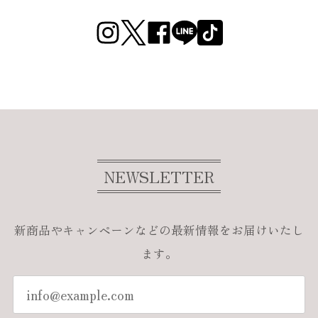
NEWSLETTER
新商品やキャンペーンなどの最新情報をお届けいたし
ます。