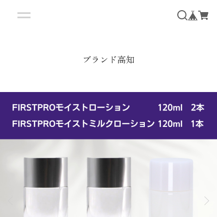
ブランド高知