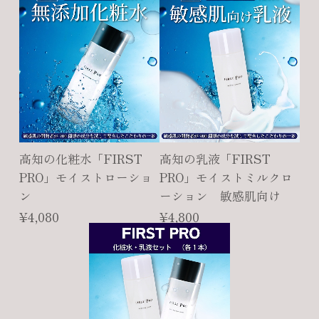
高知の化粧水「FIRST
高知の乳液「FIRST
PRO」モイストローショ
PRO」モイストミルクロ
ン
ーション 敏感肌向け
¥4,080
¥4,800