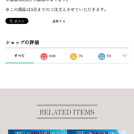
※この商品は3点までのご注文とさせていただきます。
通報する
ショップの評価
すべて
688
76
59
RELATED ITEMS