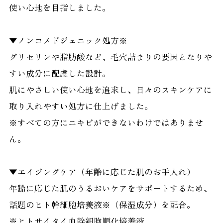
使い心地を目指しました。
▼ノンコメドジェニック処方※
グリセリンや脂肪酸など、毛穴詰まりの要因となりや
すい成分に配慮した設計。
肌にやさしい使い心地を追求し、日々のスキンケアに
取り入れやすい処方に仕上げました。
※すべての方にニキビができないわけではありませ
ん。
▼エイジングケア（年齢に応じた肌のお手入れ）
年齢に応じた肌のうるおいケアをサポートするため、
話題のヒト幹細胞培養液※（保湿成分）を配合。
※ヒトサイタイ血幹細胞順化培養液