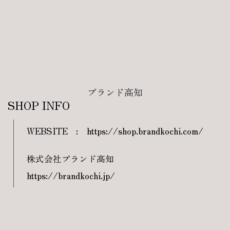
ブランド高知
SHOP INFO
WEBSITE
:
https://shop.brandkochi.com/
株式会社ブランド高知
https://brandkochi.jp/