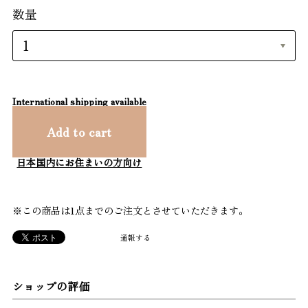
数量
International shipping available
Add to cart
日本国内にお住まいの方向け
※この商品は1点までのご注文とさせていただきます。
通報する
ショップの評価