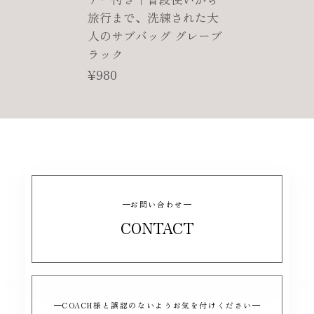
旅行まで、洗練された大
人のサブバッグ グレーブ
ラック
¥980
お問い合わせ
CONTACT
COACH様と誤認のないようお気を付けください