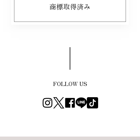
商標取得済み
FOLLOW US