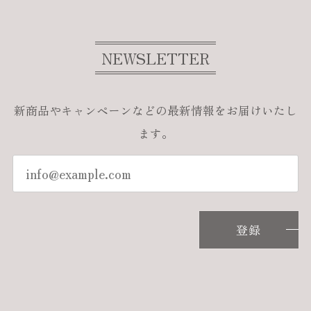
NEWSLETTER
新商品やキャンペーンなどの最新情報をお届けいたし
ます。
登録