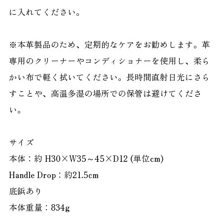
に入れてください。
※本革製品のため、定期的なケアをお勧めします。革
専用のクリーナーやコンディショナーを使用し、柔ら
かい布で軽く拭いてください。長時間直射日光にさら
すことや、高温多湿の場所での保管は避けてくださ
い。
サイズ
本体：約 H30×W35～45×D12 (単位cm)
Handle Drop：約21.5cm
底鋲あり
本体重量：834g