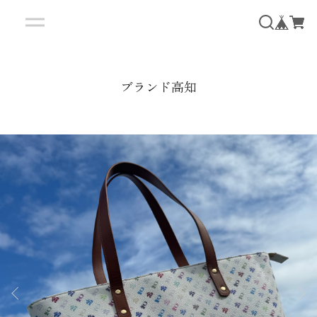
ブランド高知