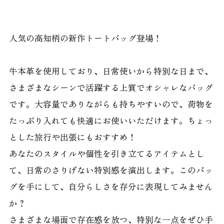
人気の高知柄の新作トートバッグ登場！
牛本革を使用しており、日常使いから特別な日まで、
さまざまなシーンで活躍する上質でオシャレなバッグ
です。大容量でありながらも持ちやすいので、荷物を
たっぷり入れても快適にお使いいただけます。ちょっ
とした旅行や出張にもおすすめ！
あなたのスタイルや個性を引き立てるアイテムとし
て、日常のさりげない特別感を演出します。このバッ
グを手にして、自分らしさを存分に表現してみません
か？
さまざまな場面で存在感を放つ、特別な一点をぜひ手