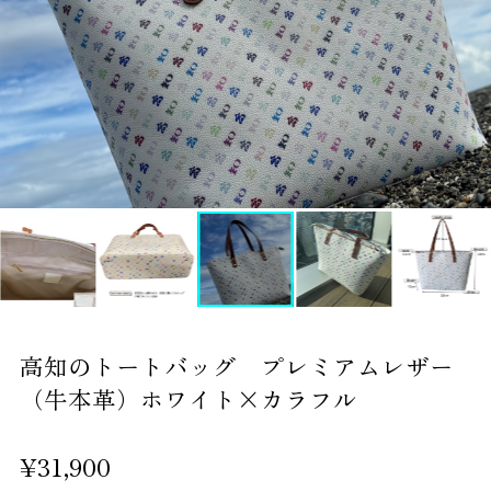
高知のトートバッグ プレミアムレザー
（牛本革）ホワイト×カラフル
¥31,900