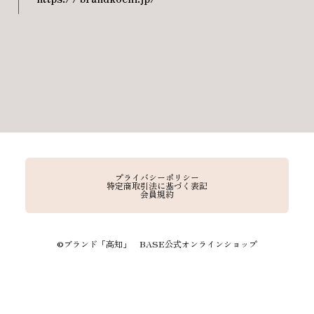
プライバシーポリシー
特定商取引法に基づく表記
会員規約
©︎ブランド「高知」 BASE公式オンラインショップ