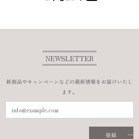
NEWSLETTER
新商品やキャンペーンなどの最新情報をお届けいたし
ます。
登録