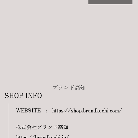
ブランド高知
SHOP INFO
WEBSITE
:
https://shop.brandkochi.com/
株式会社ブランド高知
https://brandkochi.jp/