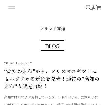
ブランド高知
BLOG
2018/11/02 17:52
“高知の財布”から、クリスマスギフトに
もおすすめの新色を発売！通常の”高知の
財布”も販売再開！
高知の財布”で人気を博しているブランド高知から、女性向け に
デザインしたホワイト × カラフル、幅広い年齢層の男性に フィッ