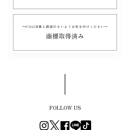
COACH様と誤認のないようお気を付けください
商標取得済み
FOLLOW US