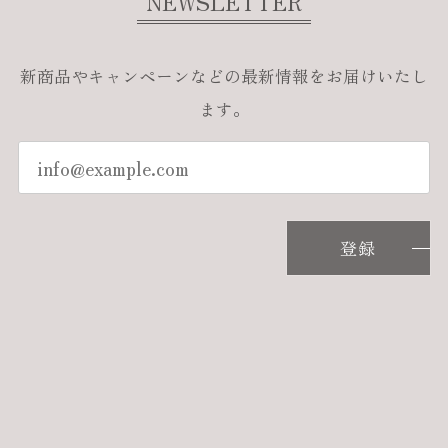
NEWSLETTER
新商品やキャンペーンなどの最新情報をお届けいたし
ます。
登録