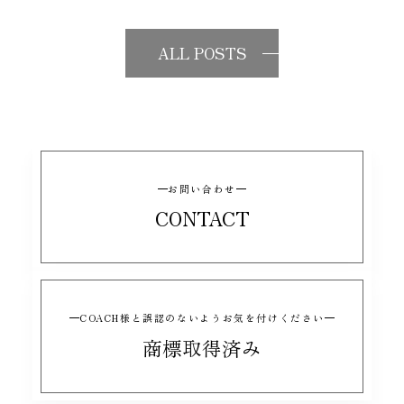
ALL POSTS
お問い合わせ
CONTACT
COACH様と誤認のないようお気を付けください
商標取得済み