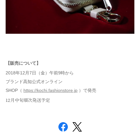
【販売について】
2018年12月7日（金）午前9時から
ブランド高知公式オンライン
SHOP（
https://kochi.fashionstore.jp
）で発売
12月中旬順次発送予定