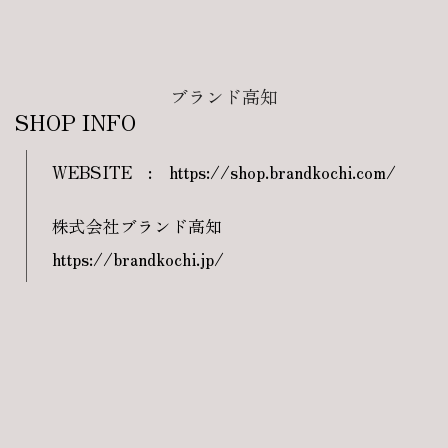
ブランド高知
SHOP INFO
WEBSITE
:
https://shop.brandkochi.com/
株式会社ブランド高知
https://brandkochi.jp/