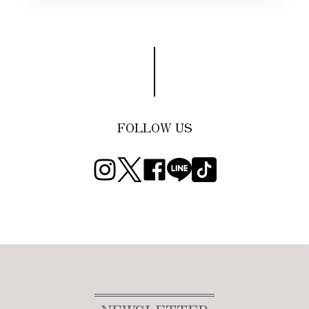
FOLLOW US