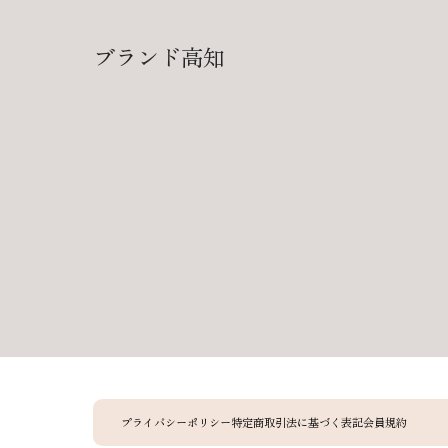
ブランド高知
プライバシーポリシー
特定商取引法に基づく表記
会員規約