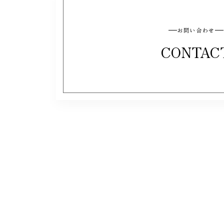
お問い合わせ
CONTAC