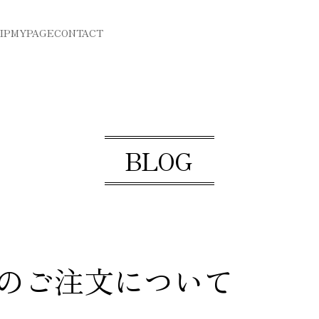
IP
MYPAGE
CONTACT
BLOG
のご注文について