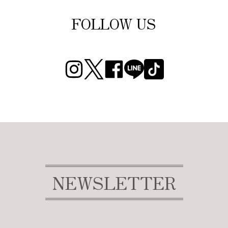
FOLLOW US
NEWSLETTER