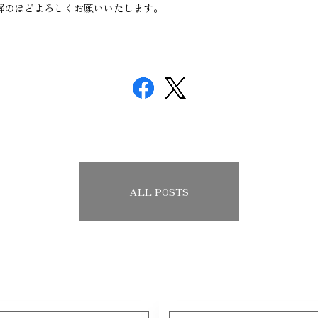
解のほどよろしくお願いいたします。
ALL POSTS