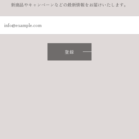
新商品やキャンペーンなどの最新情報をお届けいたします。
登録