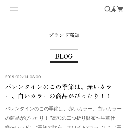
ブランド高知
BLOG
2019/02/14 08:00
バレンタインのこの季節は、赤いカラ
ー、白いカラーの商品がぴったり！！
バレンタインのこの季節は、赤いカラー、白いカラー
の商品がぴったり！ ”高知の二つ折り財布〜牛革仕
様〜レッド”、”高知の財布 ホワイトxカラフル”、”高