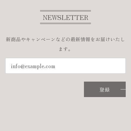
NEWSLETTER
新商品やキャンペーンなどの最新情報をお届けいたし
ます。
登録