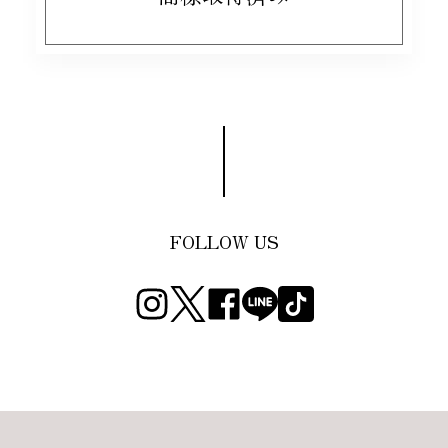
FOLLOW US