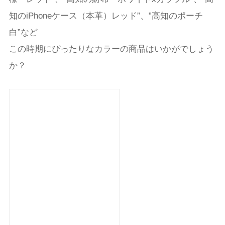
知のiPhoneケース（本革）レッド”、”高知のポーチ
白”など
この時期にぴったりなカラーの商品はいかがでしょう
か？