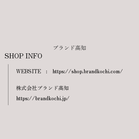
ブランド高知
SHOP INFO
WEBSITE
:
https://shop.brandkochi.com/
株式会社ブランド高知
https://brandkochi.jp/