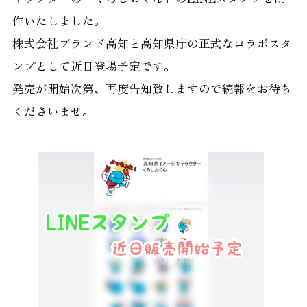
作いたしました。
株式会社ブランド高知と高知県庁の正式なコラボスタ
ンプとして近日登場予定です。
発売が開始次第、再度告知致しますので続報をお待ち
くださいませ。