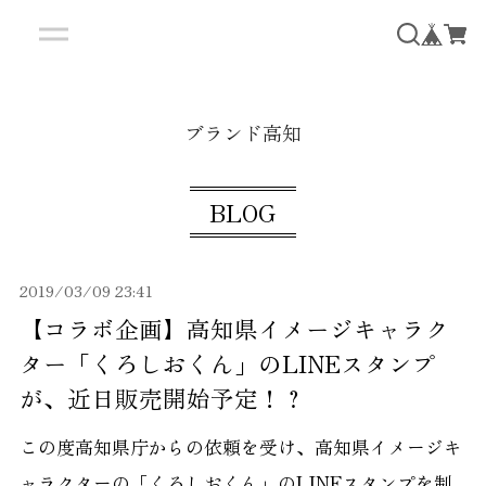
ブランド高知
BLOG
2019/03/09 23:41
【コラボ企画】高知県イメージキャラク
ター「くろしおくん」のLINEスタンプ
が、近日販売開始予定！？
この度高知県庁からの依頼を受け、高知県イメージキ
ャラクターの「くろしおくん」のLINEスタンプを制