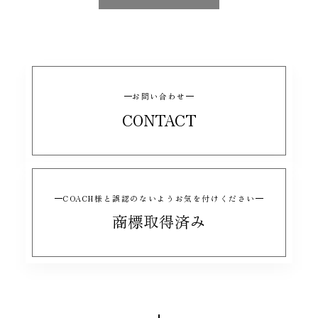
お問い合わせ
CONTACT
COACH様と誤認のないようお気を付けください
商標取得済み