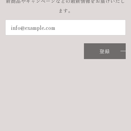
新商品やキャンペーンなどの最新情報をお届けいたし
ます。
登録