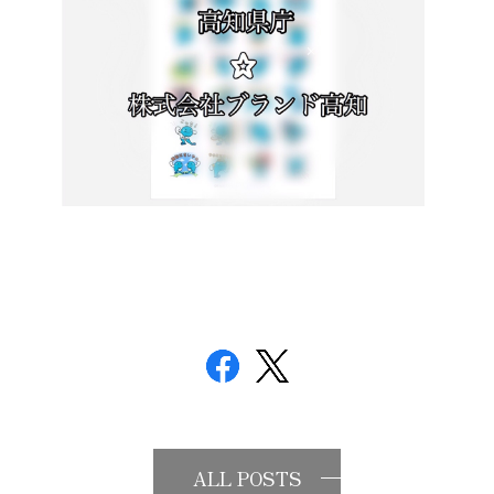
ALL POSTS