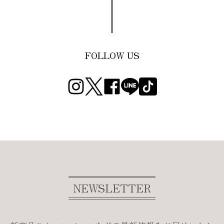
FOLLOW US
NEWSLETTER