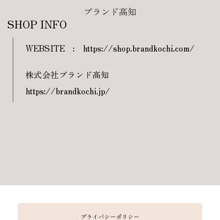
ブランド高知
SHOP INFO
WEBSITE
:
https://shop.brandkochi.com/
株式会社ブランド高知
https://brandkochi.jp/
プライバシーポリシー