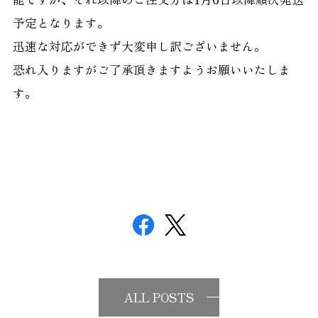
予定となります。
迅速な対応ができず大変申し訳ございません。
恐れ入りますがご了承頂きますようお願いいたしま
す。
ALL POSTS