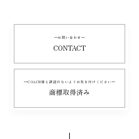
お問い合わせ
CONTACT
COACH様と誤認のないようお気を付けください
商標取得済み