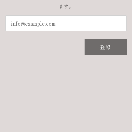
ます。
登録