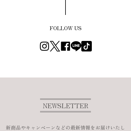
FOLLOW US
NEWSLETTER
新商品やキャンペーンなどの最新情報をお届けいたし