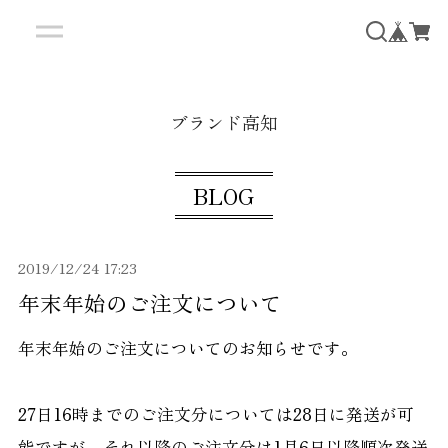
ブランド高知
BLOG
2019/12/24 17:23
年末年始のご注文について
年末年始のご注文についてのお知らせです。
27日16時までのご注文分については28日に発送が可
能ですが、それ以降のご注文分は1月6日以降順次発送