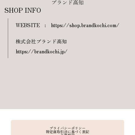
ブランド高知
SHOP INFO
WEBSITE
:
https://shop.brandkochi.com/
株式会社ブランド高知
https://brandkochi.jp/
プライバシーポリシー
特定商取引法に基づく表記