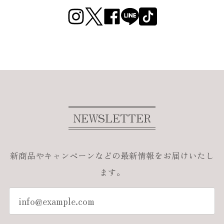
NEWSLETTER
新商品やキャンペーンなどの最新情報をお届けいたし
ます。