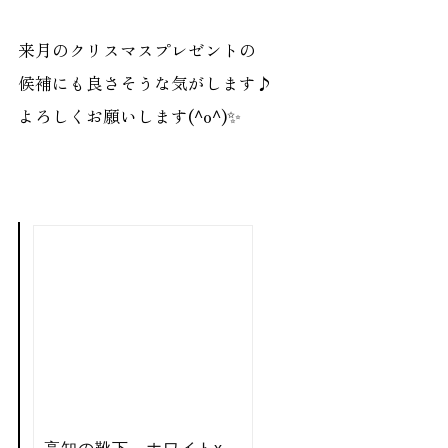
来月のクリスマスプレゼントの
候補にも良さそうな気がします♪
よろしくお願いします(^o^)✨