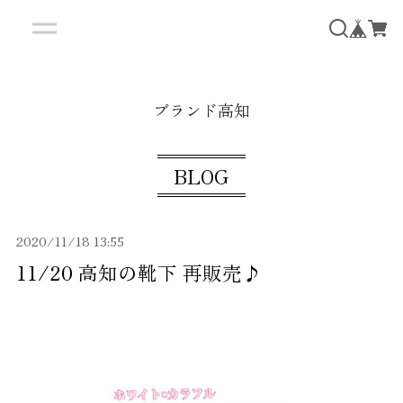
ブランド高知
BLOG
2020/11/18 13:55
11/20 高知の靴下 再販売♪