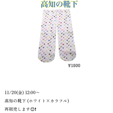
11/20(金) 12:00〜
高知の靴下 (ホワイト×カラフル)
再販売します😊❗️