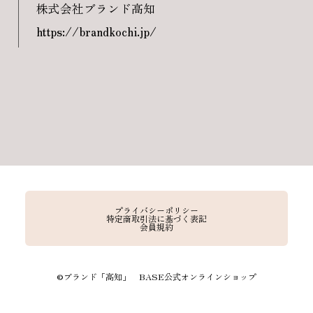
株式会社ブランド高知
https://brandkochi.jp/
プライバシーポリシー
特定商取引法に基づく表記
会員規約
©︎ブランド「高知」 BASE公式オンラインショップ