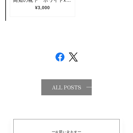
ALL POSTS
お問い合わせ