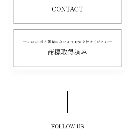
CONTACT
COACH様と誤認のないようお気を付けください
商標取得済み
FOLLOW US