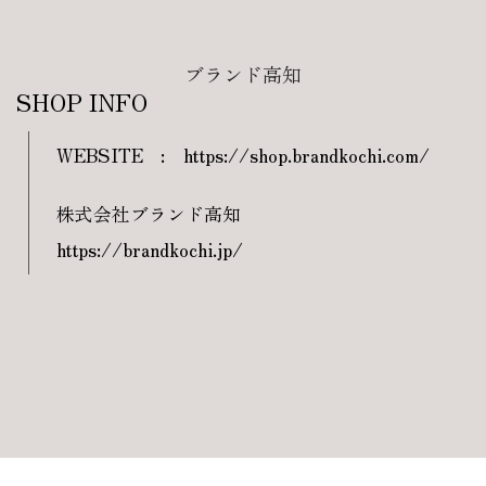
ブランド高知
SHOP INFO
WEBSITE
:
https://shop.brandkochi.com/
株式会社ブランド高知
https://brandkochi.jp/