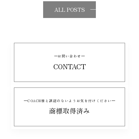
ALL POSTS
お問い合わせ
CONTACT
COACH様と誤認のないようお気を付けください
商標取得済み