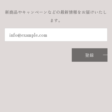
新商品やキャンペーンなどの最新情報をお届けいたし
ます。
登録