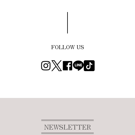
FOLLOW US
NEWSLETTER