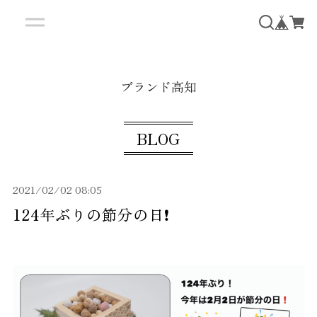
ブランド高知
BLOG
2021/02/02 08:05
124年ぶりの節分の日❗️