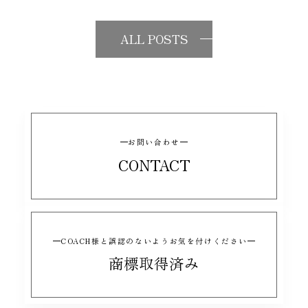
ALL POSTS
お問い合わせ
CONTACT
COACH様と誤認のないようお気を付けください
商標取得済み