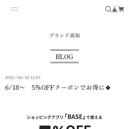
ブランド高知
BLOG
2021/06/18 12:10
6/18〜 5％OFFクーポンでお得に🍀