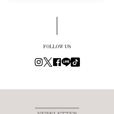
FOLLOW US
NEWSLETTER