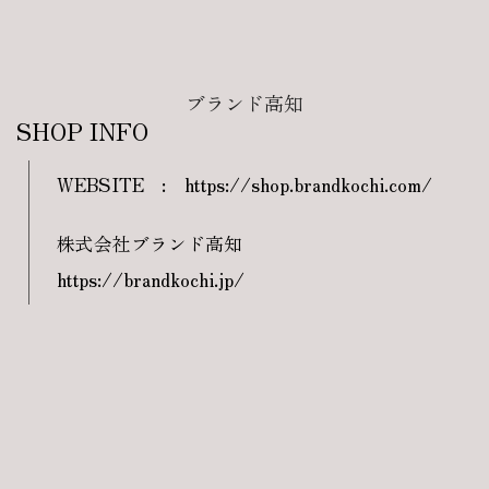
ブランド高知
SHOP INFO
WEBSITE
:
https://shop.brandkochi.com/
株式会社ブランド高知
https://brandkochi.jp/