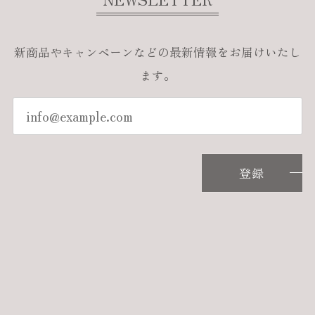
新商品やキャンペーンなどの最新情報をお届けいたし
ます。
登録