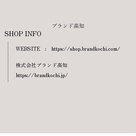
ブランド高知
SHOP INFO
WEBSITE
:
https://shop.brandkochi.com/
株式会社ブランド高知
https://brandkochi.jp/