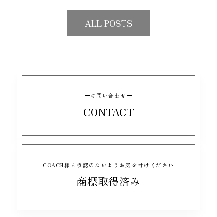
ALL POSTS
お問い合わせ
CONTACT
COACH様と誤認のないようお気を付けください
商標取得済み