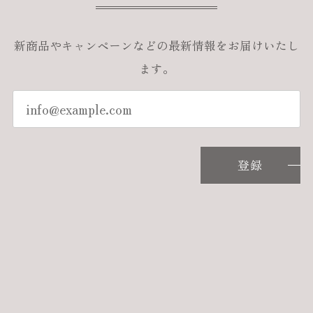
新商品やキャンペーンなどの最新情報をお届けいたし
ます。
登録