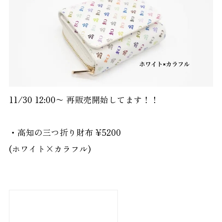
11/30 12:00〜 再販売開始してます！！
・高知の三つ折り財布 ¥5200
(ホワイト×カラフル)