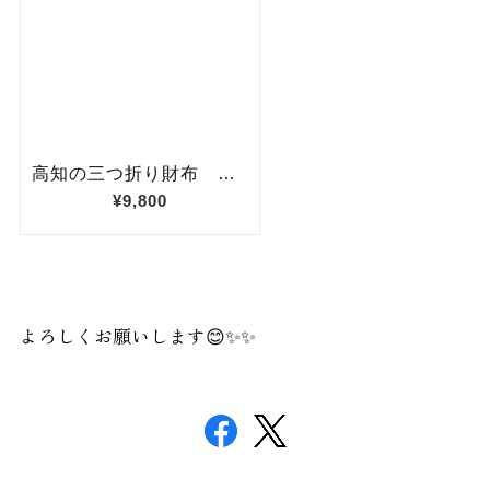
よろしくお願いします😊✨✨