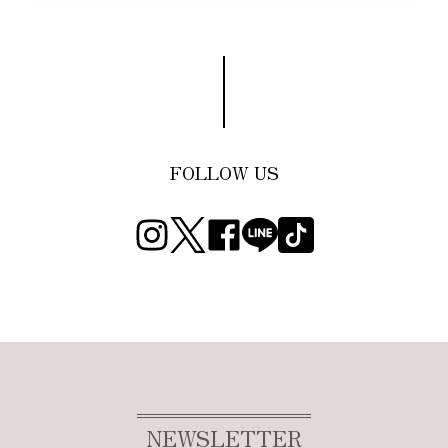
FOLLOW US
NEWSLETTER