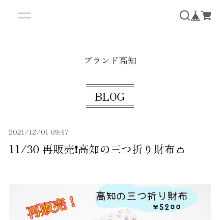
ブランド高知
BLOG
2021/12/01 09:47
11/30 再販売❗️高知の三つ折り財布👛