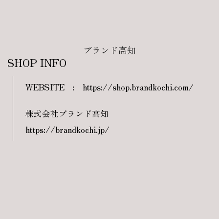
ブランド高知
SHOP INFO
WEBSITE
:
https://shop.brandkochi.com/
株式会社ブランド高知
https://brandkochi.jp/