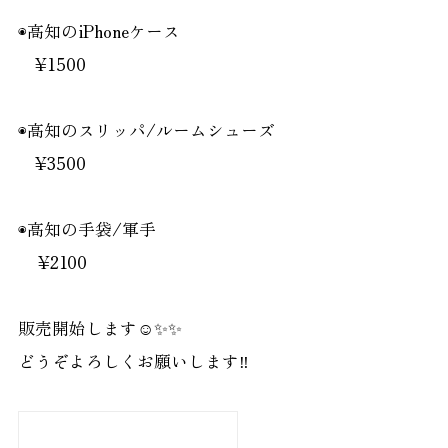
◉高知のiPhoneケース
¥1500
◉高知のスリッパ/ルームシューズ
¥3500
◉高知の手袋/軍手
¥2100
販売開始します☺️✨✨
どうぞよろしくお願いします‼️