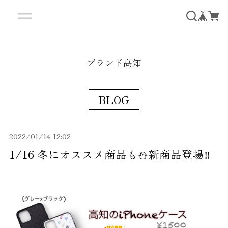
ブランド高知
BLOG
2022/01/14 12:02
1/16 冬にオススメ商品も⛄️新商品登場‼️