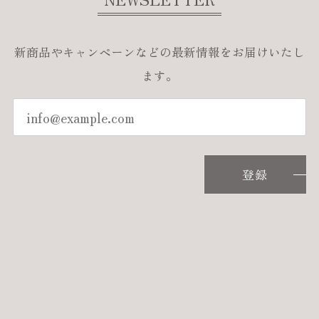
新商品やキャンペーンなどの最新情報をお届けいたし
ます。
登録