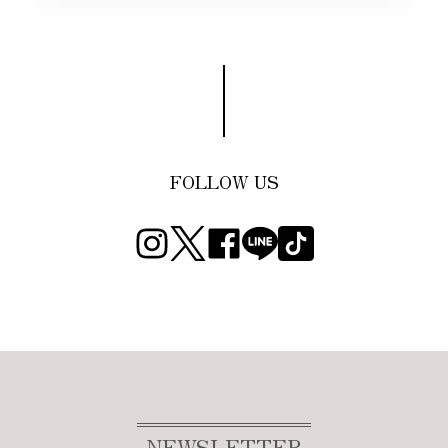
FOLLOW US
NEWSLETTER