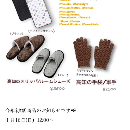
今年初❗️新商品のお知らせです📢
１月16日(日) 12:00〜