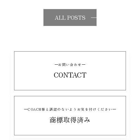
ALL POSTS
お問い合わせ
CONTACT
COACH様と誤認のないようお気を付けください
商標取得済み