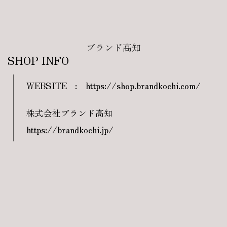
ブランド高知
SHOP INFO
WEBSITE
:
https://shop.brandkochi.com/
株式会社ブランド高知
https://brandkochi.jp/