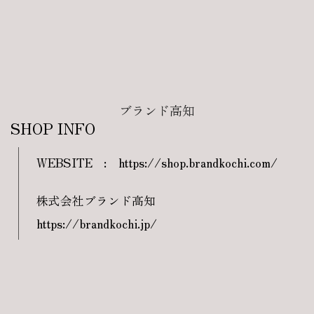
ブランド高知
SHOP INFO
WEBSITE
:
https://shop.brandkochi.com/
株式会社ブランド高知
https://brandkochi.jp/