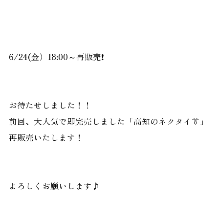
6/24(金）18:00～再販売❗
お待たせしました！！
前回、大人気で即完売しました「高知のネクタイ👔」
再販売いたします！
よろしくお願いします♪