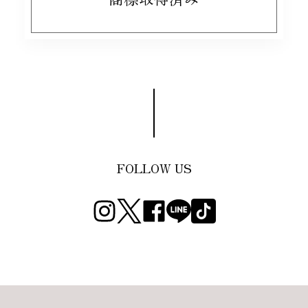
FOLLOW US