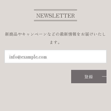
NEWSLETTER
新商品やキャンペーンなどの最新情報をお届けいたし
ます。
登録