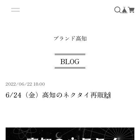
ブランド高知
BLOG
2022/06/22 18:00
6/24（金）高知のネクタイ再販🙌