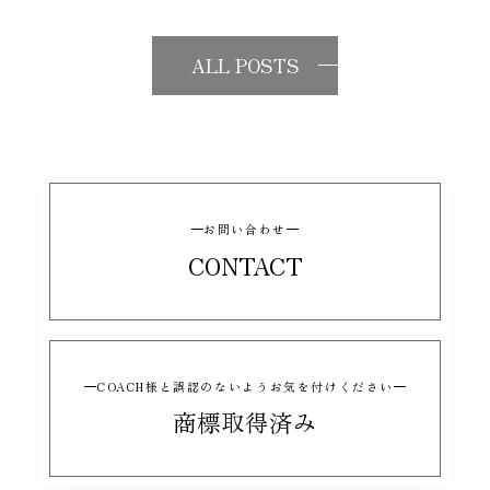
ALL POSTS
お問い合わせ
CONTACT
COACH様と誤認のないようお気を付けください
商標取得済み