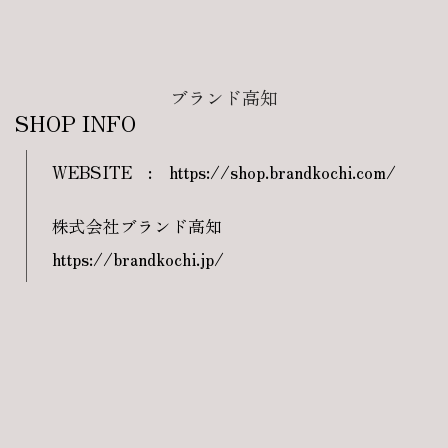
ブランド高知
SHOP INFO
WEBSITE
:
https://shop.brandkochi.com/
株式会社ブランド高知
https://brandkochi.jp/