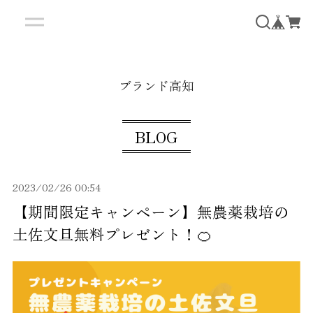
ブランド高知
BLOG
2023/02/26 00:54
【期間限定キャンペーン】無農薬栽培の
土佐文旦無料プレゼント！🍊