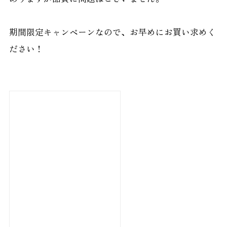
期間限定キャンペーンなので、お早めにお買い求めく
ださい！