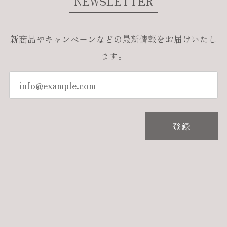
NEWSLETTER
新商品やキャンペーンなどの最新情報をお届けいたし
ます。
登録