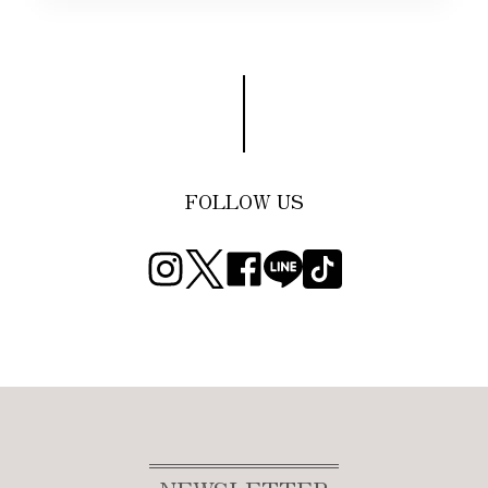
FOLLOW US