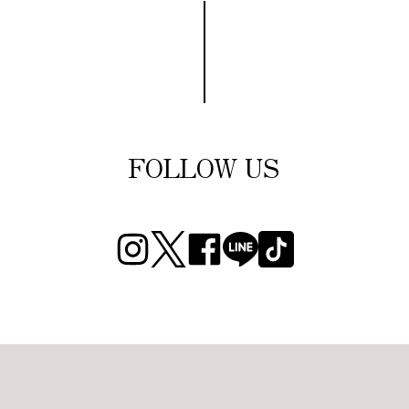
FOLLOW US