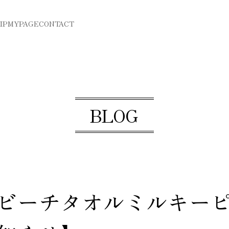
IP
MYPAGE
CONTACT
BLOG
ビーチタオルミルキーピ