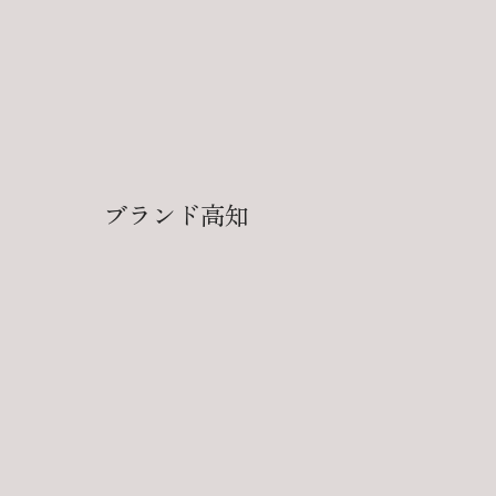
ブランド高知