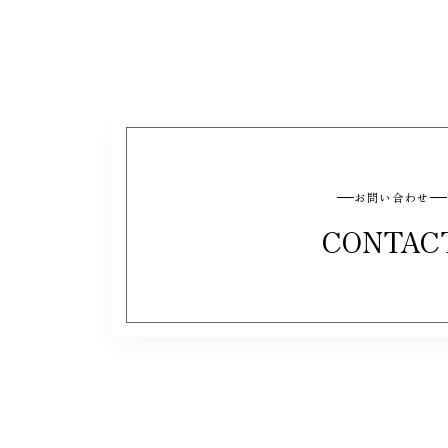
お問い合わせ
CONTAC