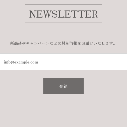
NEWSLETTER
新商品やキャンペーンなどの最新情報をお届けいたします。
登録