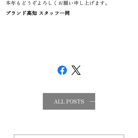
本年もどうぞよろしくお願い申し上げます。
ブランド高知 スタッフ一同
ALL POSTS