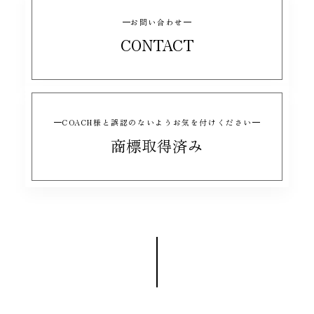
お問い合わせ
CONTACT
COACH様と誤認のないようお気を付けください
商標取得済み