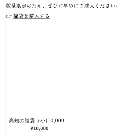
数量限定のため、ぜひお早めにご購入ください。
👉
福袋を購入する