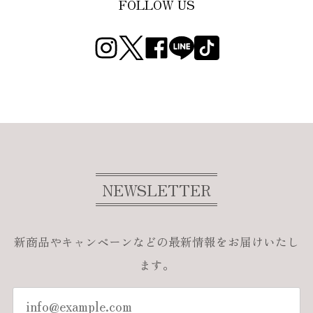
FOLLOW US
NEWSLETTER
新商品やキャンペーンなどの最新情報をお届けいたし
ます。