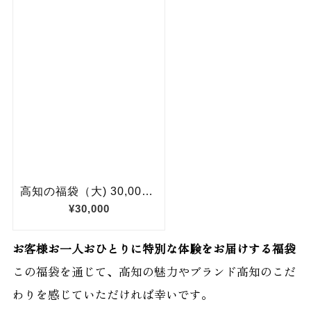
お客様お一人おひとりに特別な体験をお届けする福袋
この福袋を通じて、高知の魅力やブランド高知のこだ
わりを感じていただければ幸いです。