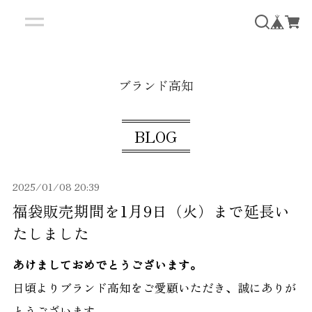
ブランド高知
BLOG
2025/01/08 20:39
福袋販売期間を1月9日（火）まで延長い
たしました
あけましておめでとうございます。
日頃よりブランド高知をご愛顧いただき、誠にありが
とうございます。