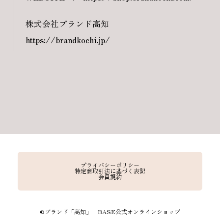
株式会社ブランド高知
https://brandkochi.jp/
プライバシーポリシー
特定商取引法に基づく表記
会員規約
©︎ブランド「高知」 BASE公式オンラインショップ