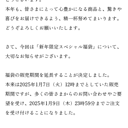
本年も、皆さまにとって心豊かになる商品と、驚きや
喜びをお届けできるよう、精一杯努めてまいります。
どうぞよろしくお願いいたします。
さて、今回は「新年限定スペシャル福袋」について、
大切なお知らせがございます。
福袋の販売期間を延長することが決定しました。
本来は2025年1月7日（火）12時までとしていた販売
期間ですが、多くの皆さまからのお問い合わせやご要
望を受け、2025年1月9日（木）23時59分までご注文
を受け付けることになりました。