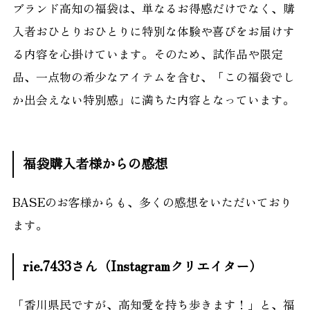
ブランド高知の福袋は、単なるお得感だけでなく、購
入者おひとりおひとりに特別な体験や喜びをお届けす
る内容を心掛けています。そのため、試作品や限定
品、一点物の希少なアイテムを含む、「この福袋でし
か出会えない特別感」に満ちた内容となっています。
福袋購入者様からの感想
BASEのお客様からも、多くの感想をいただいており
ます。
rie.7433さん（Instagramクリエイター）
「香川県民ですが、高知愛を持ち歩きます！」と、福