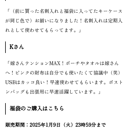
「（前に買った名刺入れと福袋に入ってたキーケース
が同じ色で）お揃いになりました！名刺入れは定期入
れとして使わせてもらってます。」
Kさん
「嫁さんテンションMAX！ポーチやタオルは嫁さん
へ！ピンクの財布は自分でも使いたくて協議中（笑）
USBはカッコ良い！早速使わせてもらいます。ボスト
ンバッグも出張用に早速活躍しています。」
福袋のご購入はこちら
販売期間：2025年1月9日（火）23時59分まで