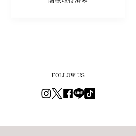
FOLLOW US