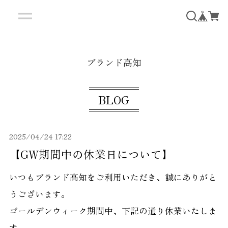
ブランド高知
BLOG
2025/04/24 17:22
【GW期間中の休業日について】
いつもブランド高知をご利用いただき、誠にありがと
うございます。
ゴールデンウィーク期間中、下記の通り休業いたしま
す。