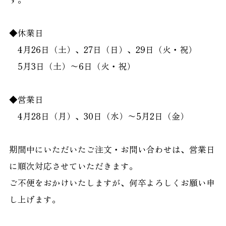
◆休業日
4月26日（土）、27日（日）、29日（火・祝）
5月3日（土）〜6日（火・祝）
◆営業日
4月28日（月）、30日（水）〜5月2日（金）
期間中にいただいたご注文・お問い合わせは、営業日
に順次対応させていただきます。
ご不便をおかけいたしますが、何卒よろしくお願い申
し上げます。