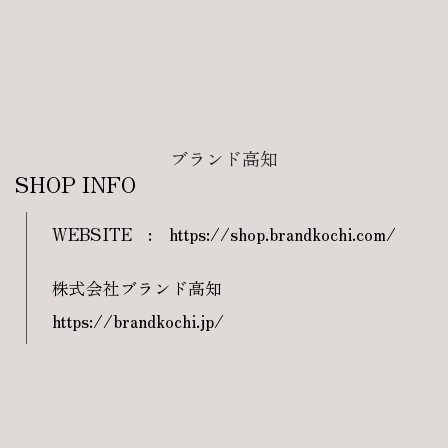
ブランド高知
SHOP INFO
WEBSITE
:
https://shop.brandkochi.com/
株式会社ブランド高知
https://brandkochi.jp/