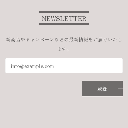
NEWSLETTER
新商品やキャンペーンなどの最新情報をお届けいたし
ます。
登録