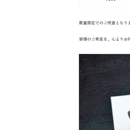
数量限定でのご用意となりま
皆様のご来店を、心よりお