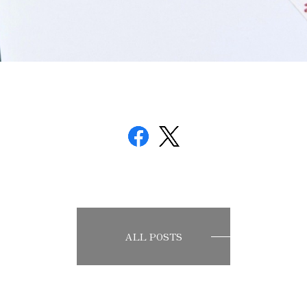
ALL POSTS