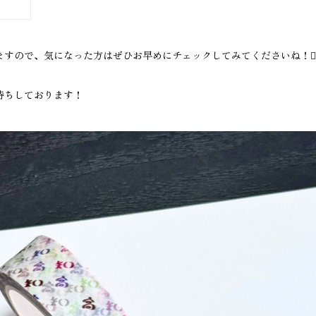
すので、気になった方はぜひお早めにチェックしてみてくださいね！🏃‍♂️
待ちしております！