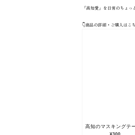
「高知愛」を日常のちょっ
👇商品の詳細・ご購入はこち