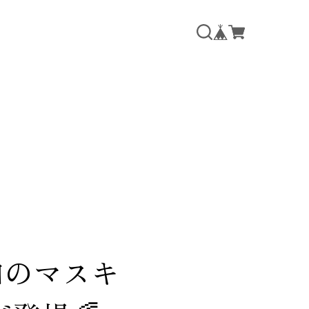
知のマスキ