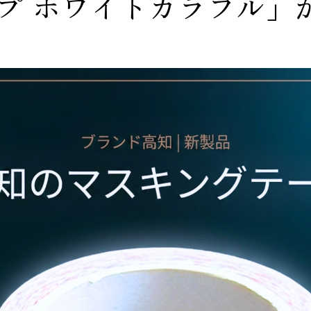
プ ホワイトカラフル」が