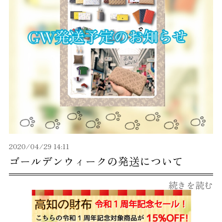
2020/04/29 14:11
ゴールデンウィークの発送について
続きを読む