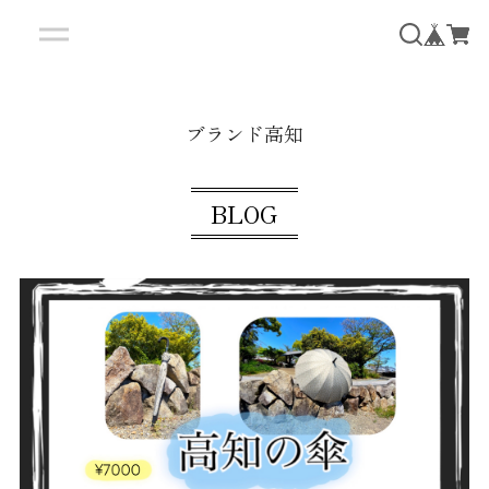
ブランド高知
BLOG