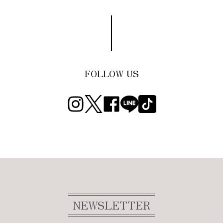
FOLLOW US
NEWSLETTER