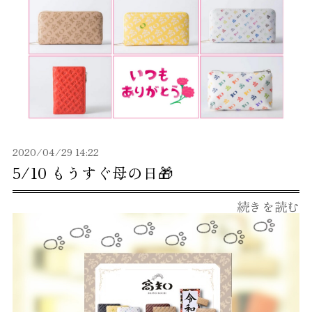
2020/04/29 14:22
5/10 もうすぐ母の日🎁
続きを読む