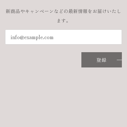
新商品やキャンペーンなどの最新情報をお届けいたし
ます。
登録