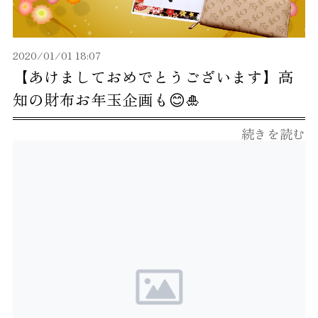
2020/01/01 18:07
【あけましておめでとうございます】高
知の財布お年玉企画も😊🎍
続きを読む