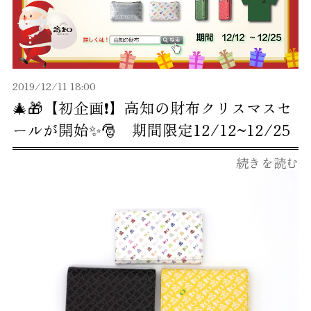
2019/12/11 18:00
🎄🎁【初企画❗️】高知の財布クリスマスセ
ールが開始✨🎅 期間限定12/12~12/25
続きを読む