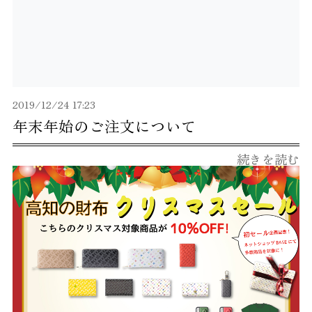
2019/12/24 17:23
年末年始のご注文について
続きを読む