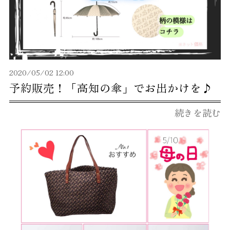
2020/05/02 12:00
予約販売！「高知の傘」でお出かけを♪
続きを読む