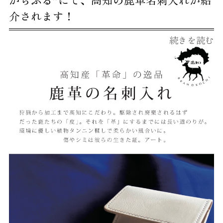
介されます！
続きを読む