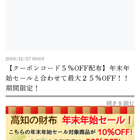
2019/12/27 00:03
【クーポンコード５％OFF配布】年末年
始セールと合わせて最大２５％OFF！！
期間限定！
続きを読む