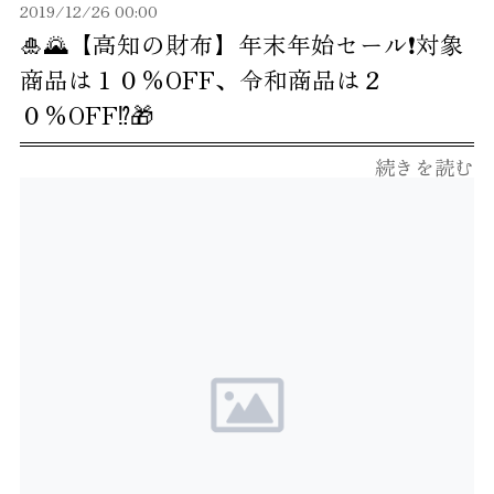
2019/12/26 00:00
🎍🌄【高知の財布】年末年始セール❗️対象
商品は１０％OFF、令和商品は２
０％OFF⁉️🎁
続きを読む