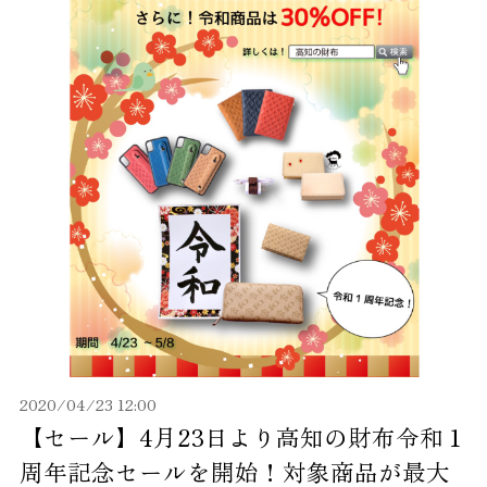
2020/04/23 12:00
【セール】4月23日より高知の財布令和１
周年記念セールを開始！対象商品が最大