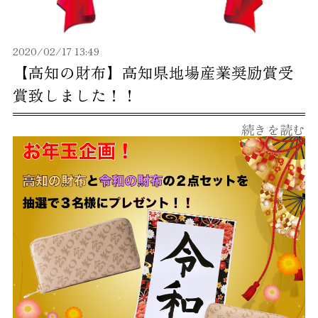
2020/02/17 13:49
【高知の財布】高知県地場産業奨励賞受
賞致しました！！
続きを読む