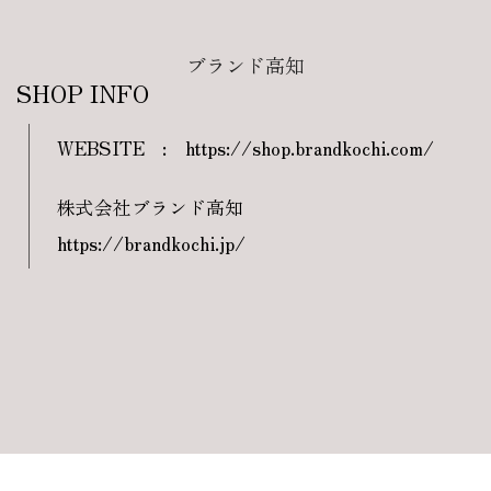
ブランド高知
SHOP INFO
WEBSITE
:
https://shop.brandkochi.com/
株式会社ブランド高知
https://brandkochi.jp/