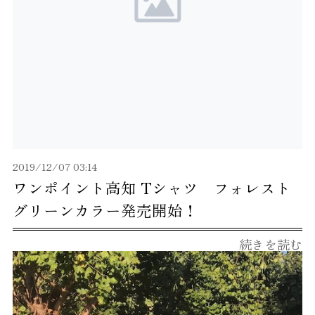
2019/12/07 03:14
ワンポイント高知 Tシャツ フォレスト
グリーンカラー発売開始！
続きを読む