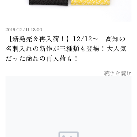
2019/12/11 18:00
【新発売＆再入荷！】12/12〜 高知の
名刺入れの新作が三種類も登場！大人気
だった商品の再入荷も！
続きを読む