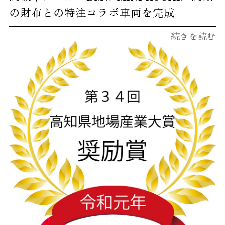
の財布との特注コラボ車両を完成
続きを読む