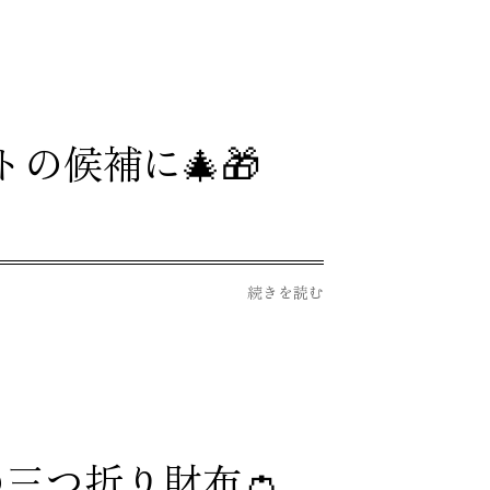
の候補に🎄🎁
続きを読む
知の三つ折り財布👛