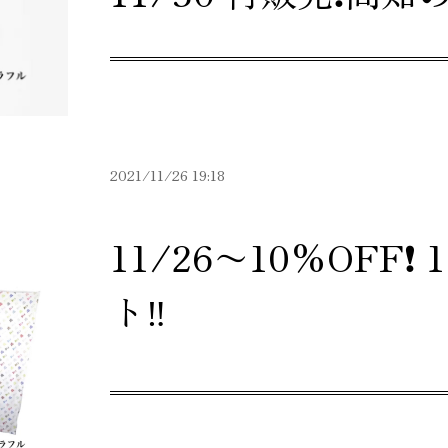
2021/11/26 19:18
11/26〜10%OFF❗
ト‼️