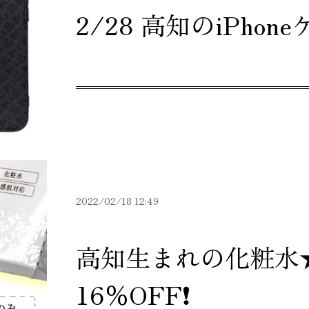
2/28 高知のiPhon
2022/02/18 12:49
高知生まれの化粧水
16％OFF❗️