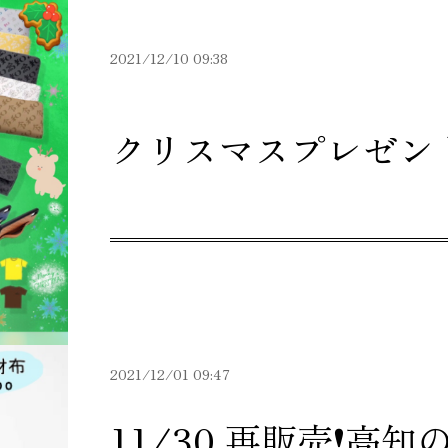
2021/12/10 09:38
クリスマスプレゼント
2021/12/01 09:47
11/30 再販売❗️高