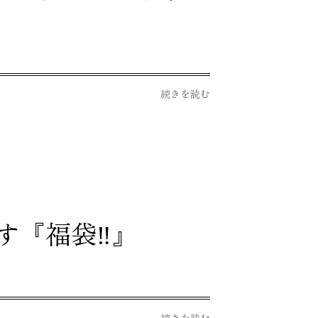
続きを読む
す『福袋‼️』