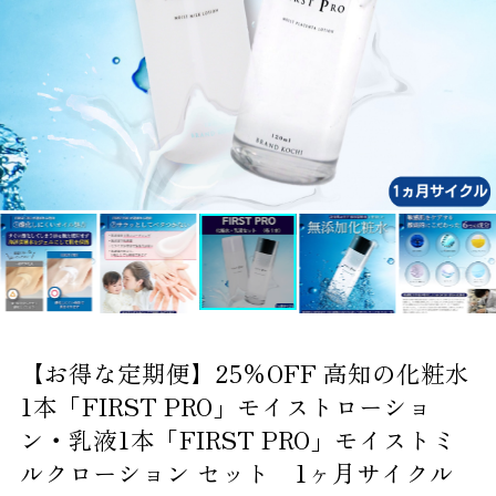
【お得な定期便】25％OFF 高知の化粧水
1本「FIRST PRO」モイストローショ
ン・乳液1本「FIRST PRO」モイストミ
ルクローション セット 1ヶ月サイクル