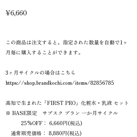
¥6,660
この商品は注文すると、指定された数量を自動で1ヶ
月毎に購入することができます。
3ヶ月サイクルの場合はこちら
https://shop.brandkochi.com/items/82856785
高知で生まれた「FIRST PRO」化粧水・乳液 セット
※ BASE限定 サブスク プラン 一か月サイクル
25%OFF： 6,660円(税込)
通常販売価格： 8,880円(税込)