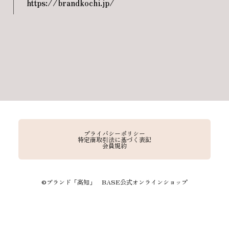
https://brandkochi.jp/
プライバシーポリシー
特定商取引法に基づく表記
会員規約
©︎ブランド「高知」 BASE公式オンラインショップ