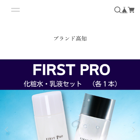
ブランド高知