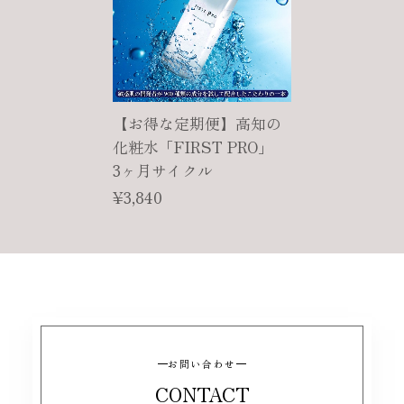
【お得な定期便】高知の
化粧水「FIRST PRO」
3ヶ月サイクル
¥3,840
お問い合わせ
CONTACT