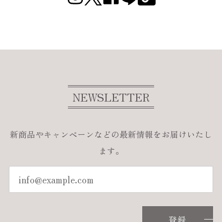
NEWSLETTER
新商品やキャンペーンなどの最新情報をお届けいたし
ます。
登録