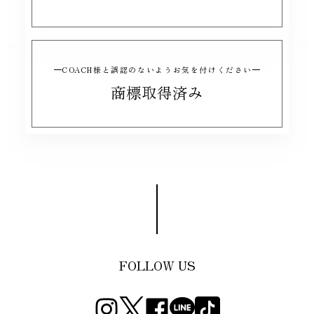
COACH様と誤認のないようお気を付けください
商標取得済み
FOLLOW US