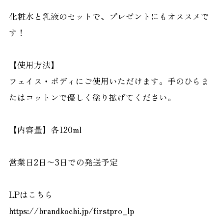
化粧水と乳液のセットで、プレゼントにもオススメで
す！
【使用方法】
フェイス・ボディにご使用いただけます。手のひらま
たはコットンで優しく塗り拡げてください。
【内容量】各120ml
営業日2日〜3日での発送予定
LPはこちら
https://brandkochi.jp/firstpro_lp