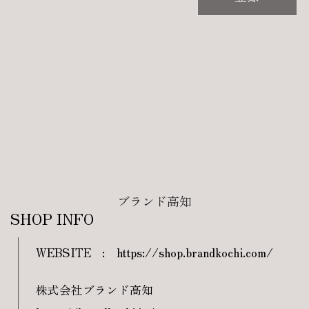
ブランド高知
SHOP INFO
WEBSITE
:
https://shop.brandkochi.com/
株式会社ブランド高知