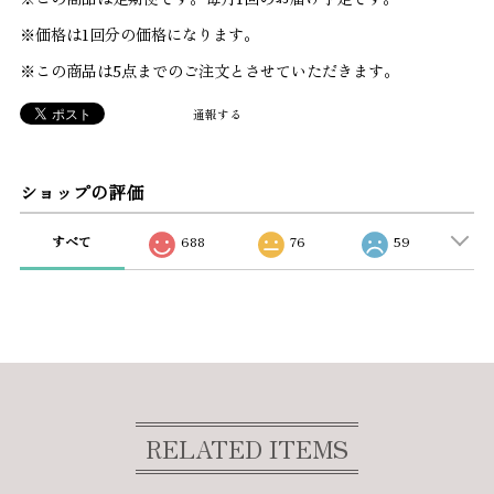
※価格は1回分の価格になります。
※この商品は5点までのご注文とさせていただきます。
通報する
ショップの評価
すべて
688
76
59
RELATED ITEMS