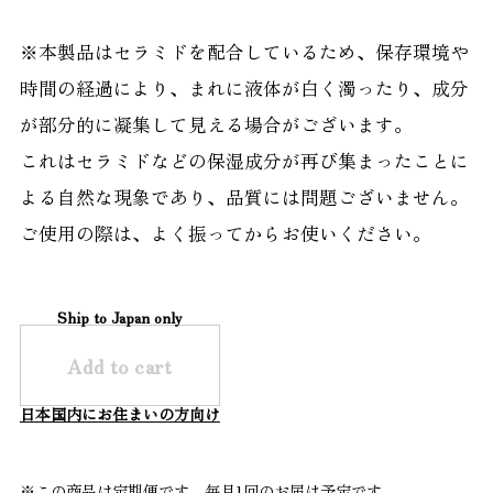
※本製品はセラミドを配合しているため、保存環境や
時間の経過により、まれに液体が白く濁ったり、成分
が部分的に凝集して見える場合がございます。
これはセラミドなどの保湿成分が再び集まったことに
よる自然な現象であり、品質には問題ございません。
ご使用の際は、よく振ってからお使いください。
Ship to Japan only
Add to cart
日本国内にお住まいの方向け
※この商品は定期便です。毎月1回のお届け予定です。