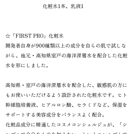
化粧水1本、乳液1
☆「FIRST PRO」化粧水
開発者自身が900種類以上の成分を自らの肌で試しな
がら、地元・高知県室戸の海洋深層水を配合した化粧
水を形にしました。
高知県・室戸の海洋深層水を配合した、敏感肌の方に
もお使いいただけるよう設計された化粧水です。ヒト
幹細胞培養液、ヒアルロン酸、セラミドなど、保湿を
サポートする美容成分をバランスよく配合。
化粧品成分に精通したコスメコンシェルジュが、「シ