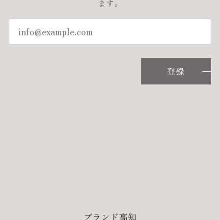
ます。
登録
ブランド高知