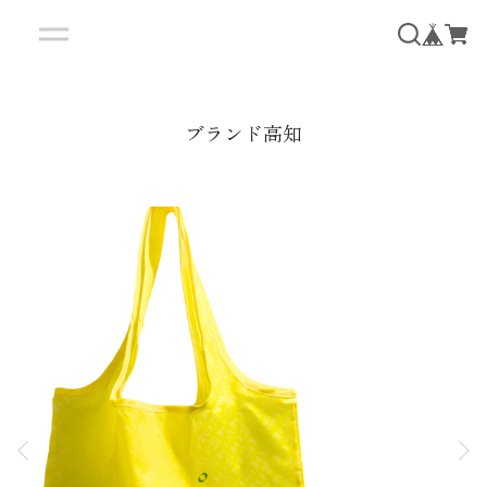
ブランド高知