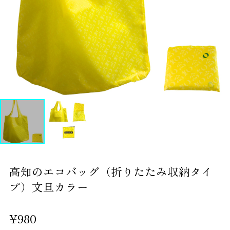
高知のエコバッグ（折りたたみ収納タイ
プ）文旦カラー
¥980