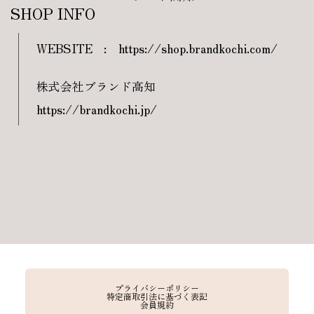
SHOP INFO
WEBSITE
:
https://shop.brandkochi.com/
株式会社ブランド高知
https://brandkochi.jp/
プライバシーポリシー
特定商取引法に基づく表記
会員規約