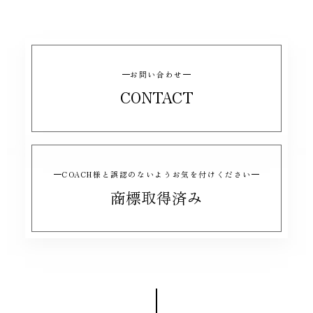
お問い合わせ
CONTACT
COACH様と誤認のないようお気を付けください
商標取得済み