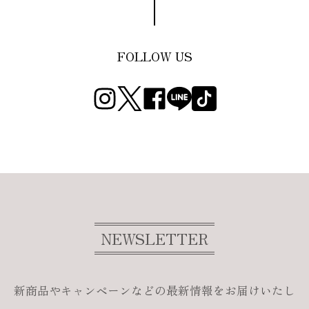
FOLLOW US
NEWSLETTER
新商品やキャンペーンなどの最新情報をお届けいたし