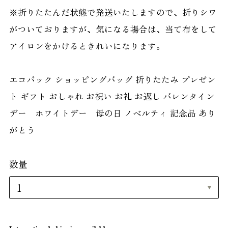
※折りたたんだ状態で発送いたしますので、折りシワ
がついておりますが、気になる場合は、当て布をして
アイロンをかけるときれいになります。
エコバック ショッピングバッグ 折りたたみ プレゼン
ト ギフト おしゃれ お祝い お礼 お返し バレンタイン
デー ホワイトデー 母の日 ノベルティ 記念品 あり
がとう
数量