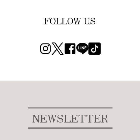
FOLLOW US
NEWSLETTER