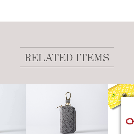
RELATED ITEMS