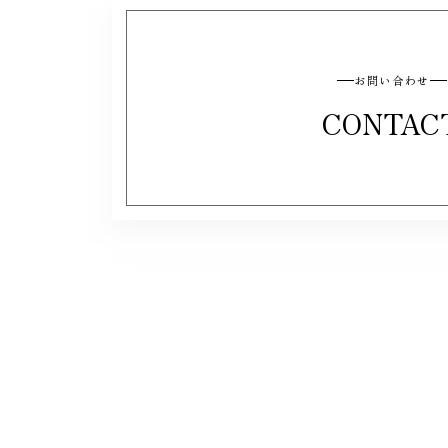
お問い合わせ
CONTAC