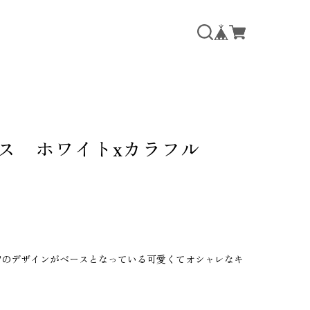
ス ホワイトxカラフル
ル”のデザインがベースとなっている可愛くてオシャレなキ