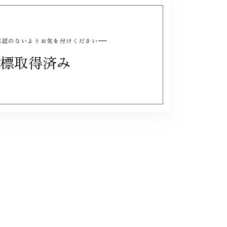
と誤認のないようお気を付けください
標取得済み