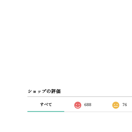
ショップの評価
すべて
688
76