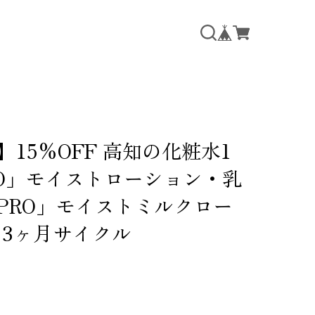
15%OFF 高知の化粧水1
PRO」モイストローション・乳
T PRO」モイストミルクロー
 3ヶ月サイクル