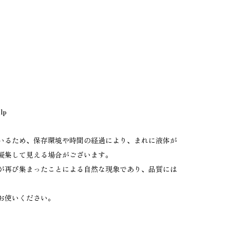
_lp
いるため、保存環境や時間の経過により、まれに液体が
凝集して見える場合がございます。
が再び集まったことによる自然な現象であり、品質には
お使いください。